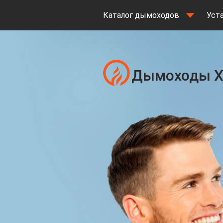
Каталог дымоходов
Уст
Дымоходы 