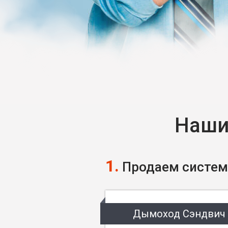
Наши
1.
Продаем систем
Дымоход Сэндвич