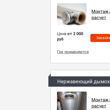
Монтаж 
расчет
Цена
от 2 000
Заказа
руб
Где применяется
Нержавеющий дымох
Монтаж 
расчет