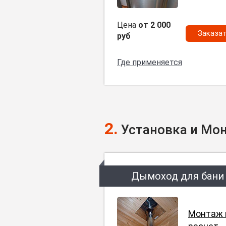
Цена
от 2 000
Заказа
руб
Где применяется
2.
Установка и Мо
Дымоход для бани
Монтаж 