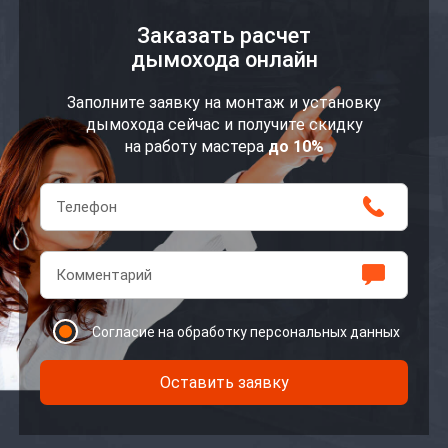
Заказать расчет
дымохода онлайн
Заполните заявку на монтаж и установку
дымохода сейчас и получите скидку
на работу мастера
до 10%
Согласие на обработку персональных данных
Оставить заявку