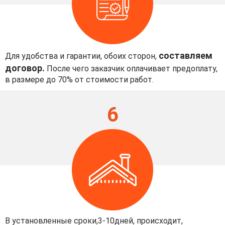
составляем
Для удобства и гарантии, обоих сторон,
договор.
После чего заказчик оплачивает предоплату,
в размере до 70% от стоимости работ.
6
В установленные сроки,3-10дней, происходит,