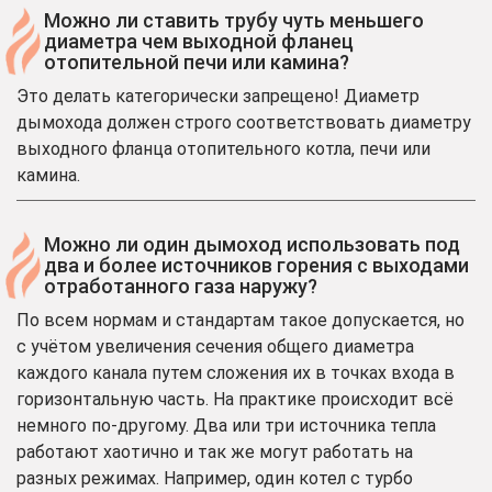
Можно ли ставить трубу чуть меньшего
диаметра чем выходной фланец
отопительной печи или камина?
Это делать категорически запрещено! Диаметр
дымохода должен строго соответствовать диаметру
выходного фланца отопительного котла, печи или
камина.
Можно ли один дымоход использовать под
два и более источников горения с выходами
отработанного газа наружу?
По всем нормам и стандартам такое допускается, но
с учётом увеличения сечения общего диаметра
каждого канала путем сложения их в точках входа в
горизонтальную часть. На практике происходит всё
немного по-другому. Два или три источника тепла
работают хаотично и так же могут работать на
разных режимах. Например, один котел с турбо