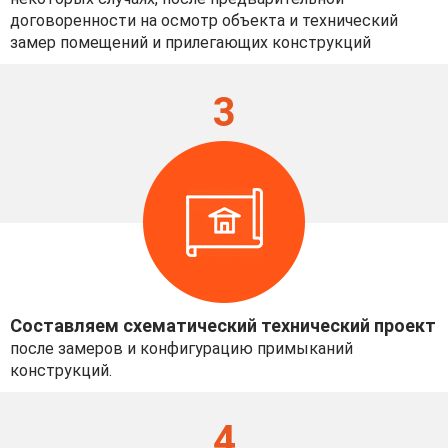
договоренности на осмотр объекта и технический
замер помещений и прилегающих конструкций
3
Составляем схематический технический проект
после замеров и конфигурацию примыканий
конструкций.
4