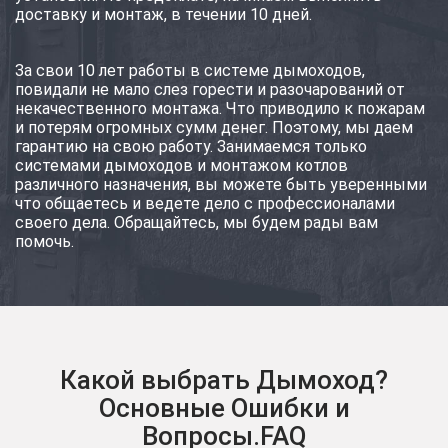
доставку и монтаж, в течении 10 дней.
За свои 10 лет работы в системе дымоходов,
повидали не мало слез горести и разочарований от
некачественного монтажа. Что приводило к пожарам
и потерям огромных сумм денег. Поэтому, мы даем
гарантию на свою работу. Занимаемся только
системами дымоходов и монтажом котлов
различного назначения, вы можете быть уверенными
что общаетесь и ведете дело с профессионалами
своего дела. Обращайтесь, мы будем рады вам
помочь.
Какой выбрать Дымоход?
Основные Ошибки и
Вопросы.FAQ