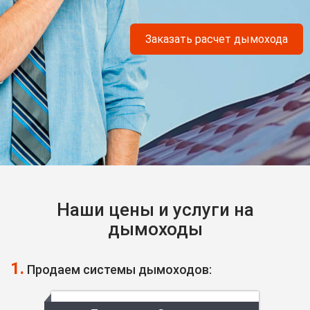
Заказать расчет дымохода
Наши цены и услуги на
дымоходы
1.
Продаем системы дымоходов: