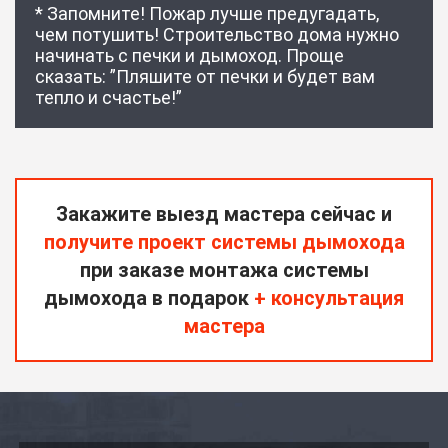
* Запомните! Пожар лучше предугадать,
чем потушить! Строительство дома нужно
начинать с печки и дымоход. Проще
сказать: ”Пляшите от печки и будет вам
тепло и счастье!”
Закажите выезд мастера сейчас и
получите проект системы дымохода
при заказе монтажа системы
дымохода в подарок
+ консультация
мастера