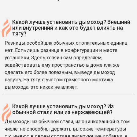
Kакой лучше установить дымоход? Внешний
или внутренний и как это будет влиять на
тягу?
Разницы особой для обычных отопительных единиц
нет. Есть лишь разница в конфигурации и месте
установки. Здесь хозяин сам определяем,
задействовать ему пространство в доме или же
сделать его более полезным, выведя дымоход
наружу. На тягу, с учетом грамотного монтажа
дымохода, это никак не влияет.
Какой лучше установить дымоход? Из
обычной стали или из нержавеющей?
Дымоходы из обычной стали, из оцинкованной в том
числе, не способны держать высокие температуры
т.к. имеют в своем составе лидирующие добавки, в