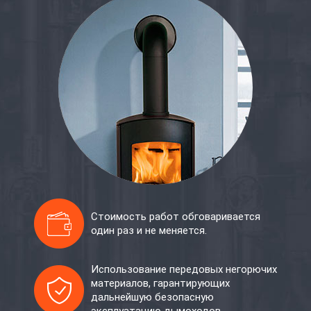
Стоимость работ обговаривается
один раз и не меняется.
Использование передовых негорючих
материалов, гарантирующих
дальнейшую безопасную