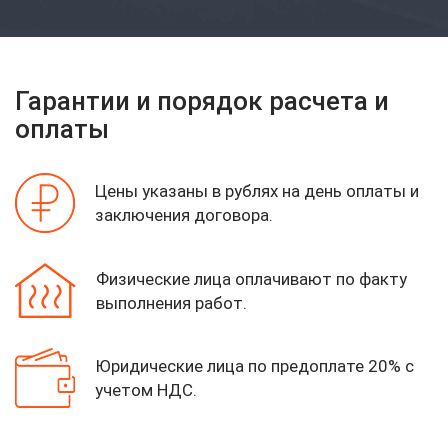
Гарантии и порядок расчета и
оплаты
Цены указаны в рублях на день оплаты
и
заключения договора.
Физические лица оплачивают по факту
выполнения работ.
Юридические лица по предоплате 20%
с
учетом НДС.