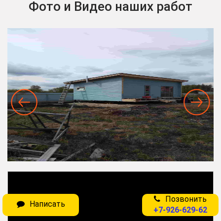
Фото и Видео наших работ
Позвонить
Написать
+7-926-629-62