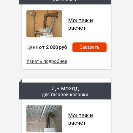
Монтаж и
расчет
Цена
от 2 000 руб
Заказать
Узнать подробнее
Дымоход
для газовой колонки
Монтаж и
расчет