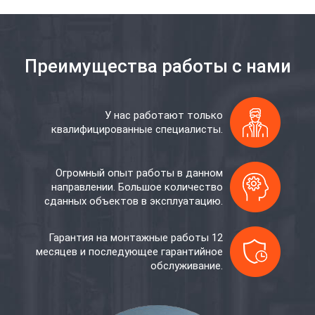
Преимущества работы с нами
У нас работают только
квалифицированные специалисты.
Огромный опыт работы в данном
направлении. Большое количество
сданных объектов в эксплуатацию.
Гарантия на монтажные работы 12
месяцев и последующее гарантийное
обслуживание.