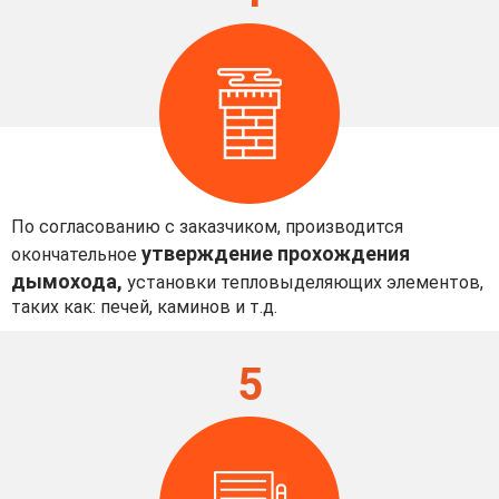
По согласованию с заказчиком, производится
утверждение прохождения
окончательное
дымохода,
установки тепловыделяющих элементов,
таких как: печей, каминов и т.д.
5