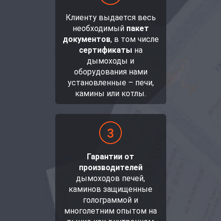
Клиенту выдается весь
необходимый
пакет
документов
, в том числе
сертификаты
на
дымоходы и
оборудования нами
установленные – печи,
камины или котлы.
Гарантии от
производителей
дымоходов печей,
каминов защищенные
голограммой и
многолетним опытом на