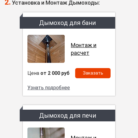
2.
Установка и Монтаж Дымоходы:
Дымоход для бани
Монтаж и
расчет
Цена
от 2 000 руб
Заказать
Узнать подробнее
Дымоход для печи
Монтаж и