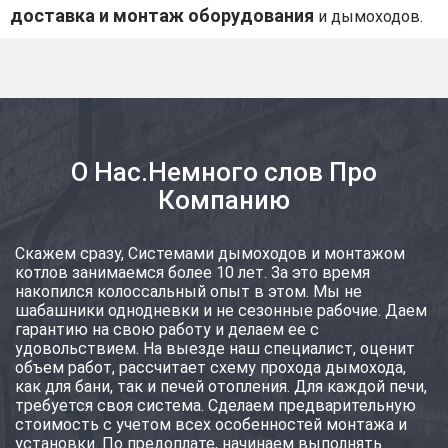
доставка и монтаж оборудования
и дымоходов.
О Нас.Немного слов Про
Компанию
Скажем сразу, Системами дымоходов и монтажом
котлов занимаемся более 10 лет. За это время
накопился колоссальный опыт в этом. Мы не
шабашники однодневки и не сезонные рабочие. Даем
гарантию на свою работу и делаем ее с
удовольствием. На выезде наш специалист, оценит
объем работ, рассчитает схему прохода дымохода,
как для бани, так и печей отопления. Для каждой печи,
требуется своя система. Сделаем предварительную
стоимость с учетом всех особенностей монтажа и
установки. По предоплате, начинаем выполнять