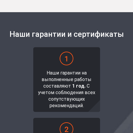
Наши гарантии и сертификаты
Наши гарантии на
выполненные работы
составляют
1 год.
С
учетом соблюдения всех
сопутствующих
рекомендаций.