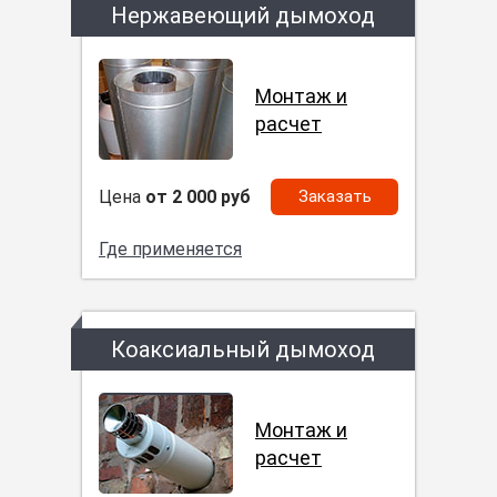
Нержавеющий дымоход
Монтаж и
расчет
Цена
от 2 000 руб
Заказать
Где применяется
Коаксиальный дымоход
Монтаж и
расчет