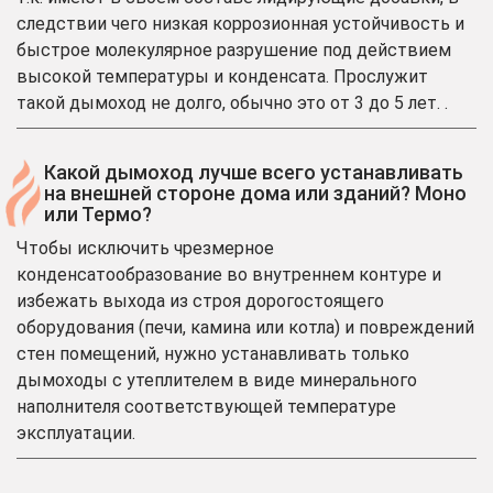
следствии чего низкая коррозионная устойчивость и
быстрое молекулярное разрушение под действием
высокой температуры и конденсата. Прослужит
такой дымоход не долго, обычно это от 3 до 5 лет. .
Какой дымоход лучше всего устанавливать
на внешней стороне дома или зданий? Моно
или Термо?
Чтобы исключить чрезмерное
конденсатообразование во внутреннем контуре и
избежать выхода из строя дорогостоящего
оборудования (печи, камина или котла) и повреждений
стен помещений, нужно устанавливать только
дымоходы с утеплителем в виде минерального
наполнителя соответствующей температуре
эксплуатации.