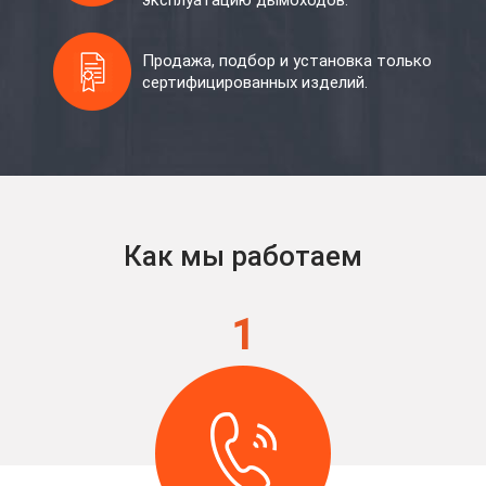
эксплуатацию дымоходов.
Продажа, подбор и установка только
сертифицированных изделий.
Как мы работаем
1