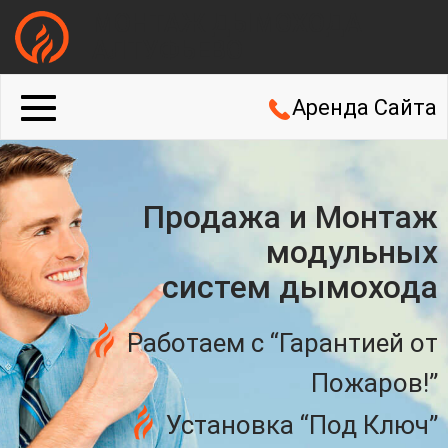
МОНТАЖ ДЫМОХОДА
АЛТУФЬЕВО
Аренда Сайта
Продажа и Монтаж
модульных
систем дымохода
Работаем с “Гарантией от
Пожаров!”
Установка “Под Ключ”