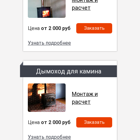
расчет
Цена
от 2 000 руб
Заказать
Узнать подробнее
Дымоход для камина
Монтаж и
расчет
Цена
от 2 000 руб
Заказать
Узнать подробнее