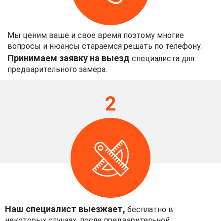
Мы ценим ваше и свое время поэтому многие
вопросы и нюансы стараемся решать по телефону.
Принимаем заявку на выезд
специалиста для
предварительного замера.
2
Наш специалист выезжает,
бесплатно в
некоторых случаях, после предварительной