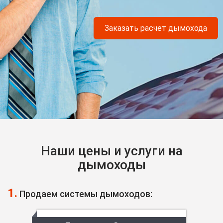
Заказать расчет дымохода
Наши цены и услуги на
дымоходы
1.
Продаем системы дымоходов: