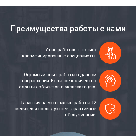
Преимущества работы с нами
У нас работают только
квалифицированные специалисты.
Огромный опыт работы в данном
направлении. Большое количество
сданных объектов в эксплуатацию.
Гарантия на монтажные работы 12
месяцев и последующее гарантийное
обслуживание.