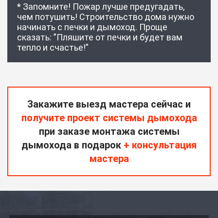
* Запомните! Пожар лучше предугадать,
чем потушить! Строительство дома нужно
начинать с печки и дымоход. Проще
сказать: ”Пляшите от печки и будет вам
тепло и счастье!”
Закажите выезд мастера сейчас и
получите проект системы дымохода
при заказе монтажа системы
дымохода в подарок
+ консультация
мастера