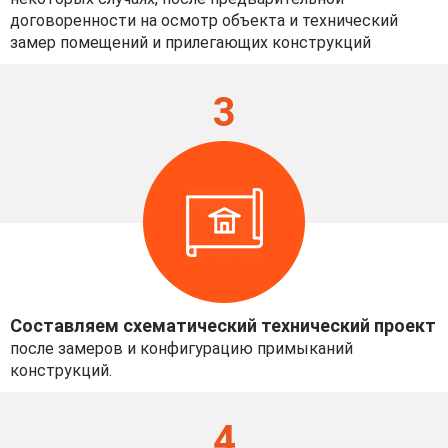
договоренности на осмотр объекта и технический
замер помещений и прилегающих конструкций
3
Составляем схематический технический проект
после замеров и конфигурацию примыканий
конструкций.
4