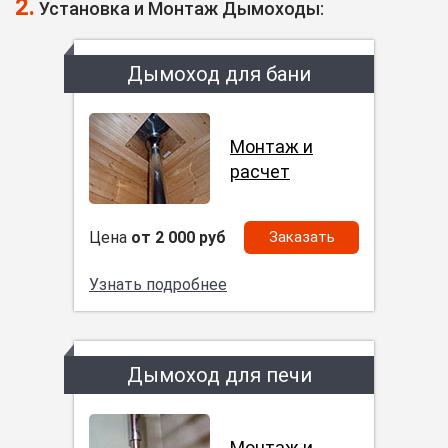
2.
Установка и Монтаж Дымоходы:
Дымоход для бани
Монтаж и
расчет
Цена
от 2 000 руб
Заказать
Узнать подробнее
Дымоход для печи
Монтаж и