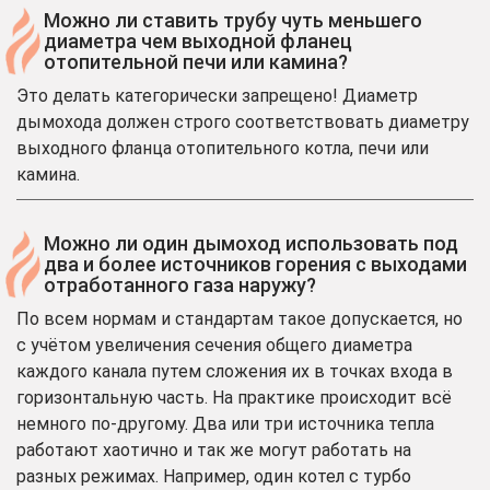
Можно ли ставить трубу чуть меньшего
диаметра чем выходной фланец
отопительной печи или камина?
Это делать категорически запрещено! Диаметр
дымохода должен строго соответствовать диаметру
выходного фланца отопительного котла, печи или
камина.
Можно ли один дымоход использовать под
два и более источников горения с выходами
отработанного газа наружу?
По всем нормам и стандартам такое допускается, но
с учётом увеличения сечения общего диаметра
каждого канала путем сложения их в точках входа в
горизонтальную часть. На практике происходит всё
немного по-другому. Два или три источника тепла
работают хаотично и так же могут работать на
разных режимах. Например, один котел с турбо