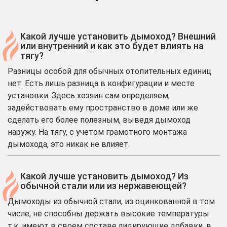
Kакой лучше установить дымоход? Внешний
или внутренний и как это будет влиять на
тягу?
Разницы особой для обычных отопительных единиц
нет. Есть лишь разница в конфигурации и месте
установки. Здесь хозяин сам определяем,
задействовать ему пространство в доме или же
сделать его более полезным, выведя дымоход
наружу. На тягу, с учетом грамотного монтажа
дымохода, это никак не влияет.
Какой лучше установить дымоход? Из
обычной стали или из нержавеющей?
Дымоходы из обычной стали, из оцинкованной в том
числе, не способны держать высокие температуры
т.к. имеют в своем составе лидирующие добавки, в