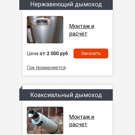
Нержавеющий дымоход
Монтаж и
расчет
Цена
от 2 000 руб
Заказать
Где применяется
Коаксиальный дымоход
Монтаж и
расчет