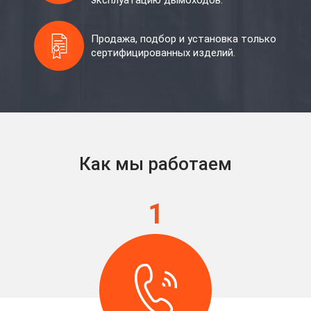
эксплуатацию дымоходов.
Продажа, подбор и установка только
сертифицированных изделий.
Как мы работаем
1