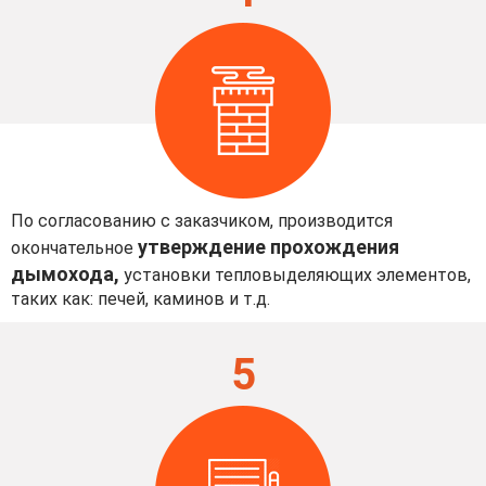
По согласованию с заказчиком, производится
утверждение прохождения
окончательное
дымохода,
установки тепловыделяющих элементов,
таких как: печей, каминов и т.д.
5