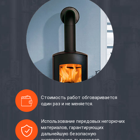
Стоимость работ обговаривается
один раз и не меняется.
Использование передовых негорючих
материалов, гарантирующих
дальнейшую безопасную