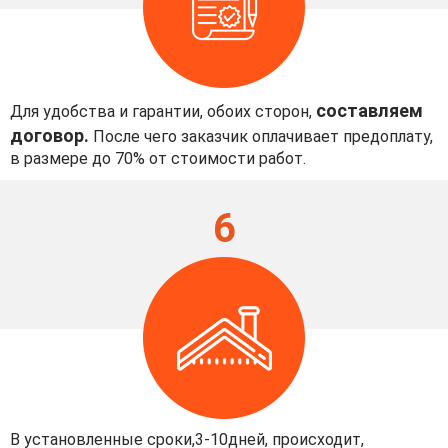
составляем
Для удобства и гарантии, обоих сторон,
договор.
После чего заказчик оплачивает предоплату,
в размере до 70% от стоимости работ.
6
В установленные сроки,3-10дней, происходит,