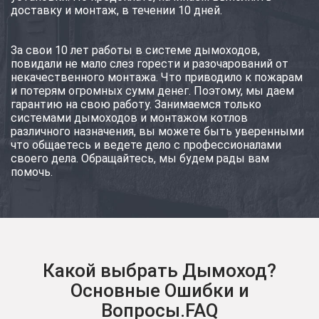
доставку и монтаж, в течении 10 дней.
За свои 10 лет работы в системе дымоходов,
повидали не мало слез горести и разочарований от
некачественного монтажа. Что приводило к пожарам
и потерям огромных сумм денег. Поэтому, мы даем
гарантию на свою работу. Занимаемся только
системами дымоходов и монтажом котлов
различного назначения, вы можете быть уверенными
что общаетесь и ведете дело с профессионалами
своего дела. Обращайтесь, мы будем рады вам
помочь.
Какой выбрать Дымоход?
Основные Ошибки и
Вопросы.FAQ