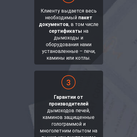
Клиенту выдается весь
необходимый
пакет
документов
, в том числе
сертификаты
на
дымоходы и
оборудования нами
установленные – печи,
камины или котлы.
Гарантии от
производителей
дымоходов печей,
каминов защищенные
голограммой и
многолетним опытом на