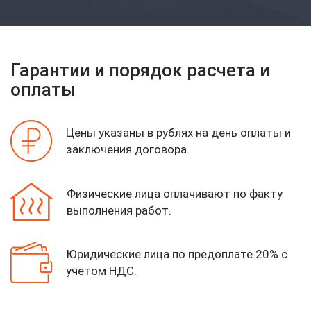
Гарантии и порядок расчета и
оплаты
Цены указаны в рублях на день оплаты
и
заключения договора.
Физические лица оплачивают по факту
выполнения работ.
Юридические лица по предоплате 20%
с
учетом НДС.