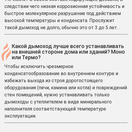
следствии чего низкая коррозионная устойчивость и
быстрое молекулярное разрушение под действием
высокой температуры и конденсата. Прослужит
такой дымоход не долго, обычно это от 3 до 5 лет. .
Какой дымоход лучше всего устанавливать
на внешней стороне дома или зданий? Моно
или Термо?
Чтобы исключить чрезмерное
конденсатообразование во внутреннем контуре и
избежать выхода из строя дорогостоящего
оборудования (печи, камина или котла) и повреждений
стен помещений, нужно устанавливать только
дымоходы с утеплителем в виде минерального
наполнителя соответствующей температуре
эксплуатации.