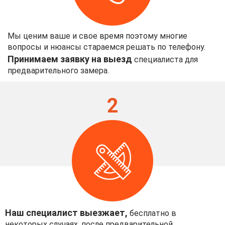
Мы ценим ваше и свое время поэтому многие
вопросы и нюансы стараемся решать по телефону.
Принимаем заявку на выезд
специалиста для
предварительного замера.
2
Наш специалист выезжает,
бесплатно в
некоторых случаях, после предварительной