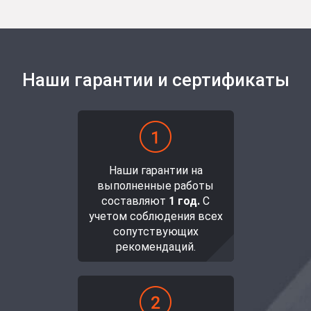
Наши гарантии и сертификаты
Наши гарантии на
выполненные работы
составляют
1 год.
С
учетом соблюдения всех
сопутствующих
рекомендаций.