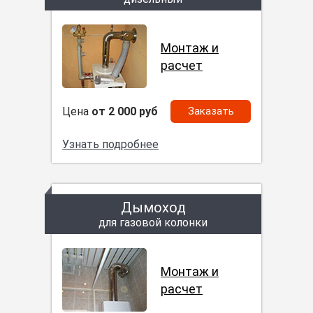
Монтаж и
расчет
Цена
от 2 000 руб
Заказать
Узнать подробнее
Дымоход
для газовой колонки
Монтаж и
расчет