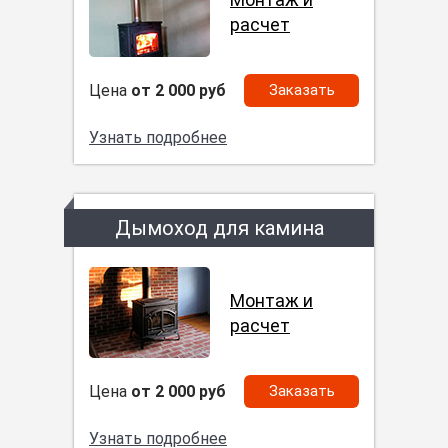
расчет
Цена
от 2 000 руб
Заказать
Узнать подробнее
Дымоход для камина
Монтаж и
расчет
Цена
от 2 000 руб
Заказать
Узнать подробнее