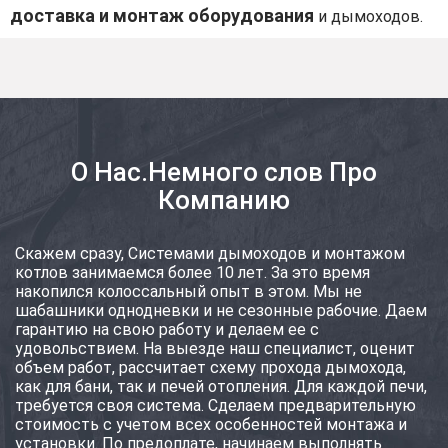
доставка и монтаж оборудования
и дымоходов.
О Нас.Немного слов Про
Компанию
Скажем сразу, Системами дымоходов и монтажом
котлов занимаемся более 10 лет. За это время
накопился колоссальный опыт в этом. Мы не
шабашники однодневки и не сезонные рабочие. Даем
гарантию на свою работу и делаем ее с
удовольствием. На выезде наш специалист, оценит
объем работ, рассчитает схему прохода дымохода,
как для бани, так и печей отопления. Для каждой печи,
требуется своя система. Сделаем предварительную
стоимость с учетом всех особенностей монтажа и
установки. По предоплате, начинаем выполнять