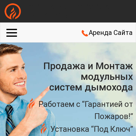
МОНТАЖ ДЫМОХОДА
КАЛУЖСКАЯ
Аренда Сайта
Продажа и Монтаж
модульных
систем дымохода
Работаем с “Гарантией от
Пожаров!”
Установка “Под Ключ”