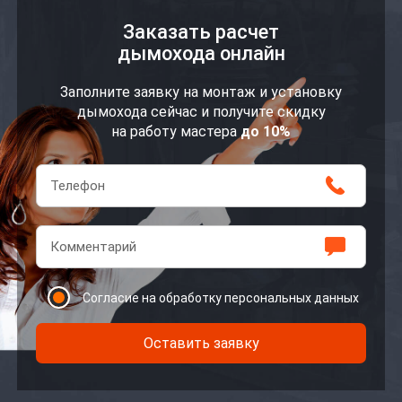
Заказать расчет
дымохода онлайн
Заполните заявку на монтаж и установку
дымохода сейчас и получите скидку
на работу мастера
до 10%
Согласие на обработку персональных данных
Оставить заявку