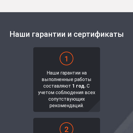
Наши гарантии и сертификаты
Наши гарантии на
выполненные работы
составляют
1 год.
С
учетом соблюдения всех
сопутствующих
рекомендаций.