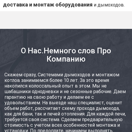
доставка и монтаж оборудования
и дымоходов.
О Нас.Немного слов Про
Компанию
Скажем сразу, Системами дымоходов и монтажом
котлов занимаемся более 10 лет. За это время
накопился колоссальный опыт в этом. Мы не
шабашники однодневки и не сезонные рабочие. Даем
гарантию на свою работу и делаем ее с
удовольствием. На выезде наш специалист, оценит
объем работ, рассчитает схему прохода дымохода,
как для бани, так и печей отопления. Для каждой печи,
требуется своя система. Сделаем предварительную
стоимость с учетом всех особенностей монтажа и
установки. По предоплате, начинаем выполнять