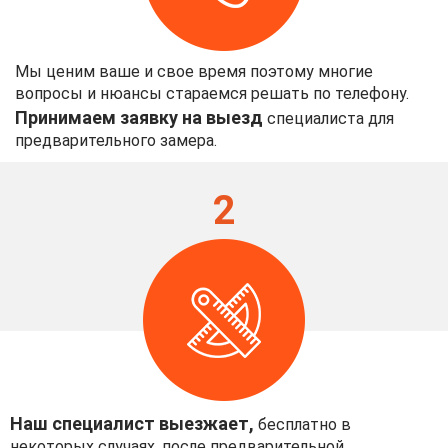
Мы ценим ваше и свое время поэтому многие
вопросы и нюансы стараемся решать по телефону.
Принимаем заявку на выезд
специалиста для
предварительного замера.
2
Наш специалист выезжает,
бесплатно в
некоторых случаях, после предварительной