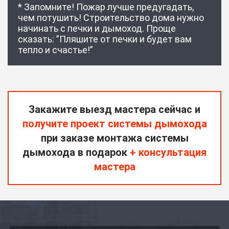
* Запомните! Пожар лучше предугадать,
чем потушить! Строительство дома нужно
начинать с печки и дымоход. Проще
сказать: ”Пляшите от печки и будет вам
тепло и счастье!”
Закажите выезд мастера сейчас и
получите проект системы дымохода
при заказе монтажа системы
дымохода в подарок
+ консультация
мастера