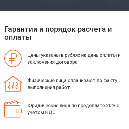
Гарантии и порядок расчета и
оплаты
Цены указаны в рублях на день оплаты
и
заключения договора.
Физические лица оплачивают по факту
выполнения работ.
Юридические лица по предоплате 20%
с
учетом НДС.