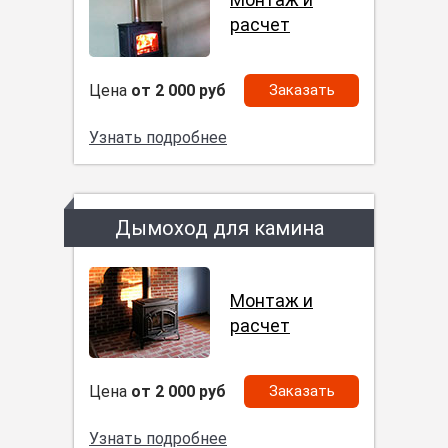
расчет
Цена
от 2 000 руб
Заказать
Узнать подробнее
Дымоход для камина
Монтаж и
расчет
Цена
от 2 000 руб
Заказать
Узнать подробнее