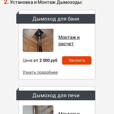
2.
Установка и Монтаж Дымоходы:
Дымоход для бани
Монтаж и
расчет
Цена
от 2 000 руб
Заказать
Узнать подробнее
Дымоход для печи
Монтаж и