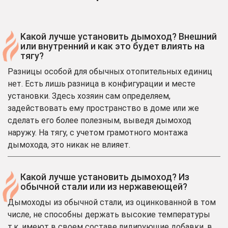
Kакой лучше установить дымоход? Внешний
или внутренний и как это будет влиять на
тягу?
Разницы особой для обычных отопительных единиц
нет. Есть лишь разница в конфигурации и месте
установки. Здесь хозяин сам определяем,
задействовать ему пространство в доме или же
сделать его более полезным, выведя дымоход
наружу. На тягу, с учетом грамотного монтажа
дымохода, это никак не влияет.
Какой лучше установить дымоход? Из
обычной стали или из нержавеющей?
Дымоходы из обычной стали, из оцинкованной в том
числе, не способны держать высокие температуры
т.к. имеют в своем составе лидирующие добавки, в