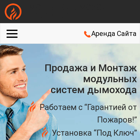
МОНТАЖ ДЫМОХОДА
ГОВОРОВО
Аренда Сайта
Продажа и Монтаж
модульных
систем дымохода
Работаем с “Гарантией от
Пожаров!”
Установка “Под Ключ”