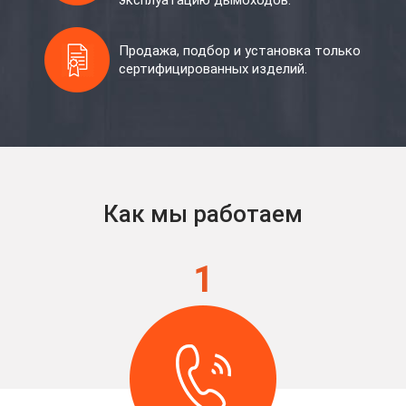
эксплуатацию дымоходов.
Продажа, подбор и установка только
сертифицированных изделий.
Как мы работаем
1