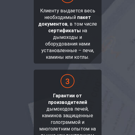
Клиенту выдается весь
необходимый
пакет
документов
, в том числе
сертификаты
на
дымоходы и
оборудования нами
установленные – печи,
камины или котлы.
Гарантии от
производителей
дымоходов печей,
каминов защищенные
голограммой и
многолетним опытом на