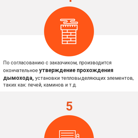
По согласованию с заказчиком, производится
утверждение прохождения
окончательное
дымохода,
установки тепловыделяющих элементов,
таких как: печей, каминов и т.д.
5