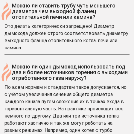
Можно ли ставить трубу чуть меньшего
диаметра чем выходной фланец
отопительной печи или камина?
Это делать категорически запрещено! Диаметр
дымохода должен строго соответствовать диаметру
выходного фланца отопительного котла, печи или
камина.
Можно ли один дымоход использовать под
два и более источников горения с выходами
отработанного газа наружу?
По всем нормам и стандартам такое допускается, но
с учётом увеличения сечения общего диаметра
каждого канала путем сложения их в точках входа в
горизонтальную часть. На практике происходит всё
немного по-другому. Два или три источника тепла
работают хаотично и так же могут работать на
разных режимах. Например, один котел с турбо