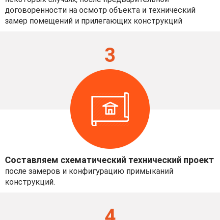
договоренности на осмотр объекта и технический
замер помещений и прилегающих конструкций
3
Составляем схематический технический проект
после замеров и конфигурацию примыканий
конструкций.
4