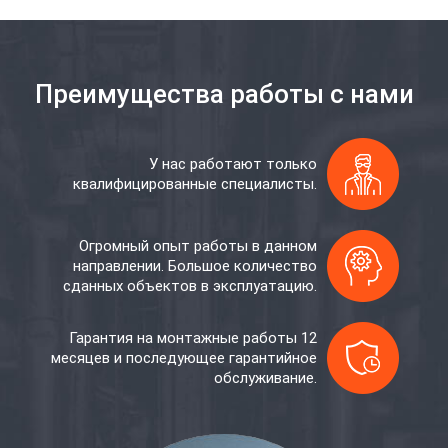
Преимущества работы с нами
У нас работают только
квалифицированные специалисты.
Огромный опыт работы в данном
направлении. Большое количество
сданных объектов в эксплуатацию.
Гарантия на монтажные работы 12
месяцев и последующее гарантийное
обслуживание.