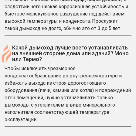
следствии чего низкая коррозионная устойчивость и
быстрое молекулярное разрушение под действием
высокой температуры и конденсата. Прослужит
такой дымоход не долго, обычно это от 3 до 5 лет. .
Какой дымоход лучше всего устанавливать
на внешней стороне дома или зданий? Моно
или Термо?
Чтобы исключить чрезмерное
конденсатообразование во внутреннем контуре и
избежать выхода из строя дорогостоящего
оборудования (печи, камина или котла) и повреждений
стен помещений, нужно устанавливать только
дымоходы с утеплителем в виде минерального
наполнителя соответствующей температуре
эксплуатации.