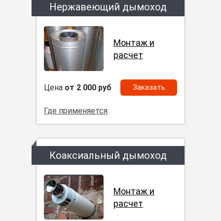
Нержавеющий дымоход
Монтаж и
расчет
Цена
от 2 000 руб
Заказать
Где применяется
Коаксиальный дымоход
Монтаж и
расчет