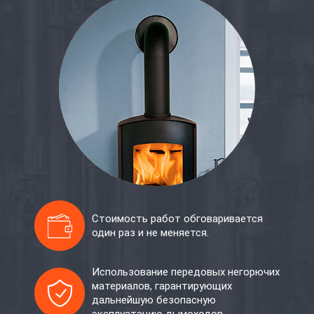
Стоимость работ обговаривается
один раз и не меняется.
Использование передовых негорючих
материалов, гарантирующих
дальнейшую безопасную