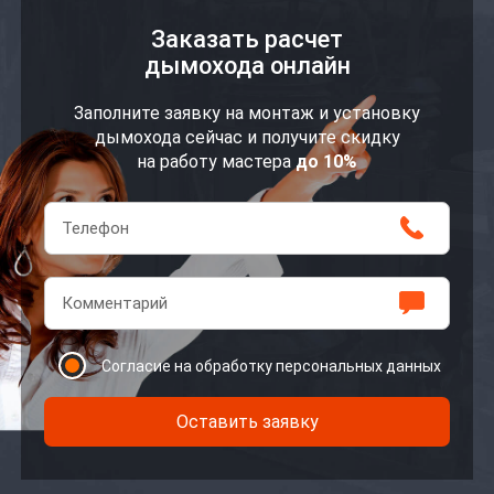
Заказать расчет
дымохода онлайн
Заполните заявку на монтаж и установку
дымохода сейчас и получите скидку
на работу мастера
до 10%
Согласие на обработку персональных данных
Оставить заявку