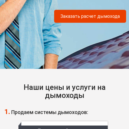
Заказать расчет дымохода
Наши цены и услуги на
дымоходы
1.
Продаем системы дымоходов: