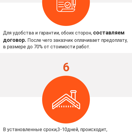
составляем
Для удобства и гарантии, обоих сторон,
договор.
После чего заказчик оплачивает предоплату,
в размере до 70% от стоимости работ.
6
В установленные сроки,3-10дней, происходит,