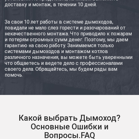
доставку и монтаж, в течении 10 дней.
За свои 10 лет работы в системе дымоходов,
повидали не мало слез горести и разочарований от
некачественного монтажа. Что приводило к пожарам
и потерям огромных сумм денег. Поэтому, мы даем
гарантию на свою работу. Занимаемся только
системами дымоходов и монтажом котлов
различного назначения, вы можете быть уверенными
что общаетесь и ведете дело с профессионалами
своего дела. Обращайтесь, мы будем рады вам
помочь.
Какой выбрать Дымоход?
Основные Ошибки и
Вопросы.FAQ