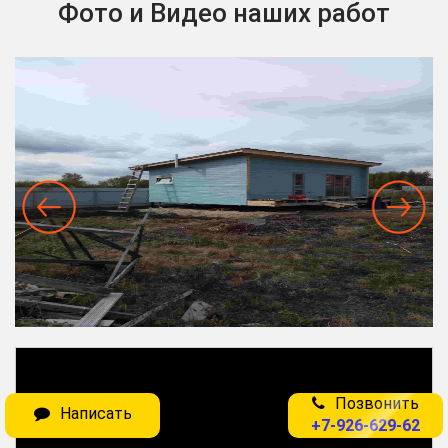
Фото и Видео наших работ
Позвонить
Написать
+7-926-629-62