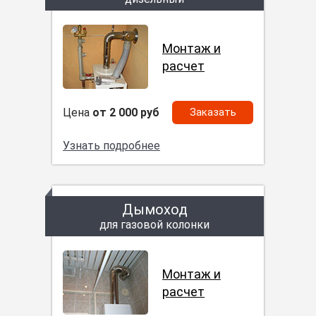
Монтаж и
расчет
Цена
от 2 000 руб
Заказать
Узнать подробнее
Дымоход
для газовой колонки
Монтаж и
расчет