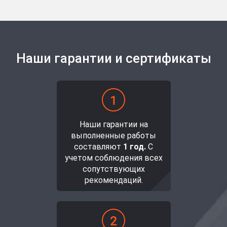
Наши гарантии и сертификаты
Наши гарантии на
выполненные работы
составляют
1 год.
С
учетом соблюдения всех
сопутствующих
рекомендаций.