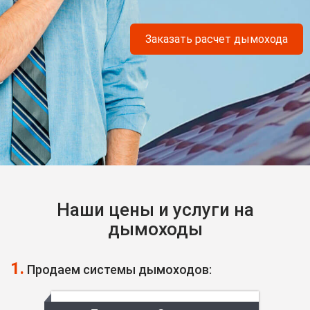
Заказать расчет дымохода
Наши цены и услуги на
дымоходы
1.
Продаем системы дымоходов: