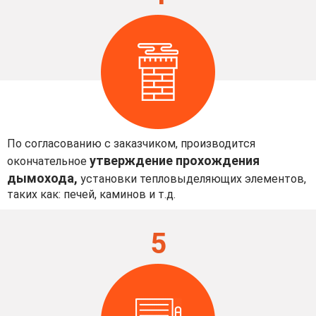
По согласованию с заказчиком, производится
утверждение прохождения
окончательное
дымохода,
установки тепловыделяющих элементов,
таких как: печей, каминов и т.д.
5