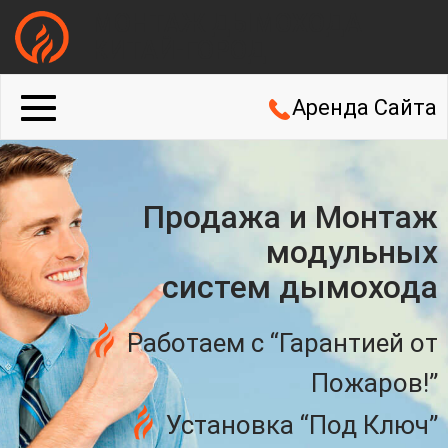
МОНТАЖ ДЫМОХОДА
КИТАЙ-ГОРОД
Аренда Сайта
Продажа и Монтаж
модульных
систем дымохода
Работаем с “Гарантией от
Пожаров!”
Установка “Под Ключ”