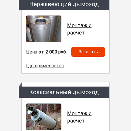
Нержавеющий дымоход
Монтаж и
расчет
Цена
от 2 000 руб
Заказать
Где применяется
Коаксиальный дымоход
Монтаж и
расчет