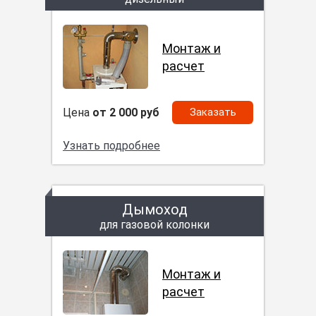
Монтаж и
расчет
Цена
от 2 000 руб
Заказать
Узнать подробнее
Дымоход
для газовой колонки
Монтаж и
расчет