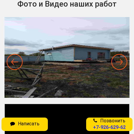
Фото и Видео наших работ
Позвонить
Написать
+7-926-629-62