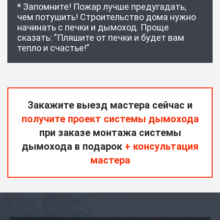
* Запомните! Пожар лучше предугадать,
чем потушить! Строительство дома нужно
начинать с печки и дымоход. Проще
сказать: ”Пляшите от печки и будет вам
тепло и счастье!”
Закажите выезд мастера сейчас и
получите проект системы дымохода
при заказе монтажа системы
дымохода в подарок
+ консультация
мастера