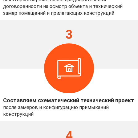
договоренности на осмотр объекта и технический
замер помещений и прилегающих конструкций
3
Составляем схематический технический проект
после замеров и конфигурацию примыканий
конструкций.
4