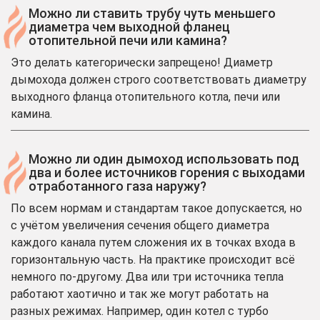
Можно ли ставить трубу чуть меньшего
диаметра чем выходной фланец
отопительной печи или камина?
Это делать категорически запрещено! Диаметр
дымохода должен строго соответствовать диаметру
выходного фланца отопительного котла, печи или
камина.
Можно ли один дымоход использовать под
два и более источников горения с выходами
отработанного газа наружу?
По всем нормам и стандартам такое допускается, но
с учётом увеличения сечения общего диаметра
каждого канала путем сложения их в точках входа в
горизонтальную часть. На практике происходит всё
немного по-другому. Два или три источника тепла
работают хаотично и так же могут работать на
разных режимах. Например, один котел с турбо