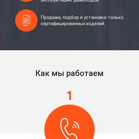
эксплуатацию дымоходов.
Продажа, подбор и установка только
сертифицированных изделий.
Как мы работаем
1