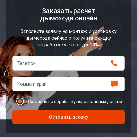
Заказать расчет
дымохода онлайн
Заполните заявку на монтаж и установку
дымохода сейчас и получите скидку
на работу мастера
до 10%
Согласие на обработку персональных данных
Оставить заявку