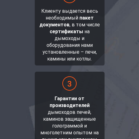
Клиенту выдается весь
необходимый
пакет
документов
, в том числе
сертификаты
на
дымоходы и
оборудования нами
установленные – печи,
камины или котлы.
Гарантии от
производителей
дымоходов печей,
каминов защищенные
голограммой и
многолетним опытом на