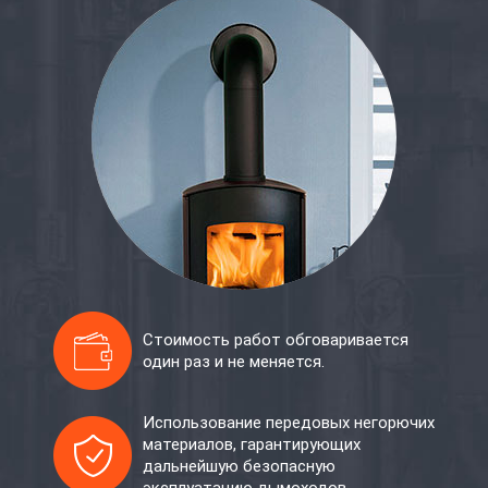
Стоимость работ обговаривается
один раз и не меняется.
Использование передовых негорючих
материалов, гарантирующих
дальнейшую безопасную