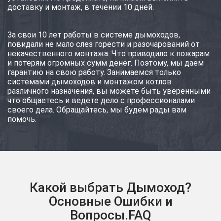
доставку и монтаж, в течении 10 дней.
За свои 10 лет работы в системе дымоходов,
повидали не мало слез горести и разочарований от
некачественного монтажа. Что приводило к пожарам
и потерям огромных сумм денег. Поэтому, мы даем
гарантию на свою работу. Занимаемся только
системами дымоходов и монтажом котлов
различного назначения, вы можете быть уверенными
что общаетесь и ведете дело с профессионалами
своего дела. Обращайтесь, мы будем рады вам
помочь.
Какой выбрать Дымоход?
Основные Ошибки и
Вопросы.FAQ