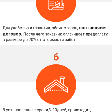
составляем
Для удобства и гарантии, обоих сторон,
договор.
После чего заказчик оплачивает предоплату,
в размере до 70% от стоимости работ.
6
В установленные сроки,3-10дней, происходит,