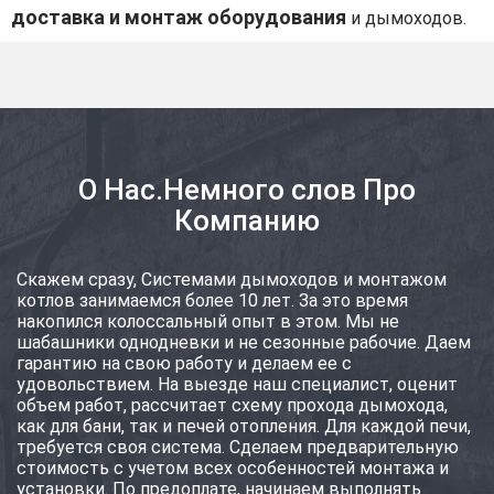
доставка и монтаж оборудования
и дымоходов.
О Нас.Немного слов Про
Компанию
Скажем сразу, Системами дымоходов и монтажом
котлов занимаемся более 10 лет. За это время
накопился колоссальный опыт в этом. Мы не
шабашники однодневки и не сезонные рабочие. Даем
гарантию на свою работу и делаем ее с
удовольствием. На выезде наш специалист, оценит
объем работ, рассчитает схему прохода дымохода,
как для бани, так и печей отопления. Для каждой печи,
требуется своя система. Сделаем предварительную
стоимость с учетом всех особенностей монтажа и
установки. По предоплате, начинаем выполнять