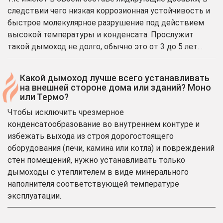
следствии чего низкая коррозионная устойчивость и
быстрое молекулярное разрушение под действием
высокой температуры и конденсата. Прослужит
такой дымоход не долго, обычно это от 3 до 5 лет. .
Какой дымоход лучше всего устанавливать
на внешней стороне дома или зданий? Моно
или Термо?
Чтобы исключить чрезмерное
конденсатообразование во внутреннем контуре и
избежать выхода из строя дорогостоящего
оборудования (печи, камина или котла) и повреждений
стен помещений, нужно устанавливать только
дымоходы с утеплителем в виде минерального
наполнителя соответствующей температуре
эксплуатации.