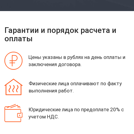
Гарантии и порядок расчета и
оплаты
Цены указаны в рублях на день оплаты
и
заключения договора.
Физические лица оплачивают по факту
выполнения работ.
Юридические лица по предоплате 20%
с
учетом НДС.