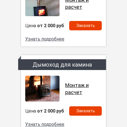
расчет
Цена
от 2 000 руб
Заказать
Узнать подробнее
Дымоход для камина
Монтаж и
расчет
Цена
от 2 000 руб
Заказать
Узнать подробнее