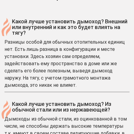
Kакой лучше установить дымоход? Внешний
или внутренний и как это будет влиять на
тягу?
Разницы особой для обычных отопительных единиц
нет. Есть лишь разница в конфигурации и месте
установки. Здесь хозяин сам определяем,
задействовать ему пространство в доме или же
сделать его более полезным, выведя дымоход
наружу. На тягу, с учетом грамотного монтажа
дымохода, это никак не влияет.
Какой лучше установить дымоход? Из
обычной стали или из нержавеющей?
Дымоходы из обычной стали, из оцинкованной в том
числе, не способны держать высокие температуры
т.к. имеют в своем составе лидирующие добавки, в