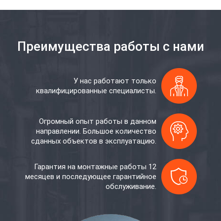
Преимущества работы с нами
У нас работают только
квалифицированные специалисты.
Огромный опыт работы в данном
направлении. Большое количество
сданных объектов в эксплуатацию.
Гарантия на монтажные работы 12
месяцев и последующее гарантийное
обслуживание.