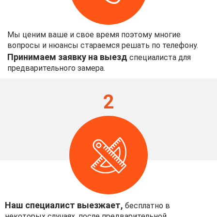
Мы ценим ваше и свое время поэтому многие
вопросы и нюансы стараемся решать по телефону.
Принимаем заявку на выезд
специалиста для
предварительного замера.
2
Наш специалист выезжает,
бесплатно в
некоторых случаях, после предварительной