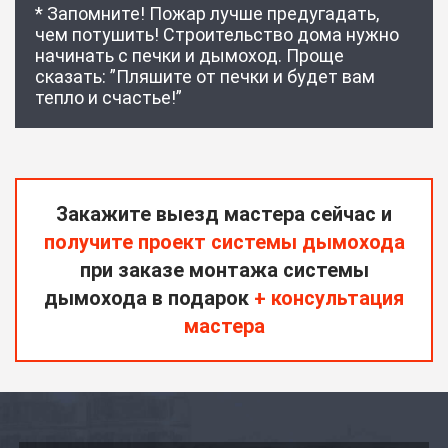
* Запомните! Пожар лучше предугадать,
чем потушить! Строительство дома нужно
начинать с печки и дымоход. Проще
сказать: ”Пляшите от печки и будет вам
тепло и счастье!”
Закажите выезд мастера сейчас и
получите проект системы дымохода
при заказе монтажа системы
дымохода в подарок
+ консультация
мастера