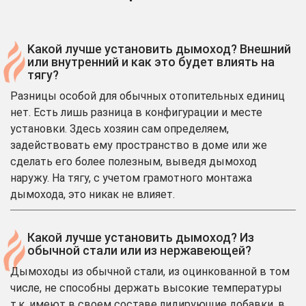
Kакой лучше установить дымоход? Внешний
или внутренний и как это будет влиять на
тягу?
Разницы особой для обычных отопительных единиц
нет. Есть лишь разница в конфигурации и месте
установки. Здесь хозяин сам определяем,
задействовать ему пространство в доме или же
сделать его более полезным, выведя дымоход
наружу. На тягу, с учетом грамотного монтажа
дымохода, это никак не влияет.
Какой лучше установить дымоход? Из
обычной стали или из нержавеющей?
Дымоходы из обычной стали, из оцинкованной в том
числе, не способны держать высокие температуры
т.к. имеют в своем составе лидирующие добавки, в