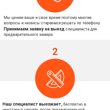
Мы ценим ваше и свое время поэтому многие
вопросы и нюансы стараемся решать по телефону.
Принимаем заявку на выезд
специалиста для
предварительного замера.
2
Наш специалист выезжает,
бесплатно в
некоторых случаях, после предварительной