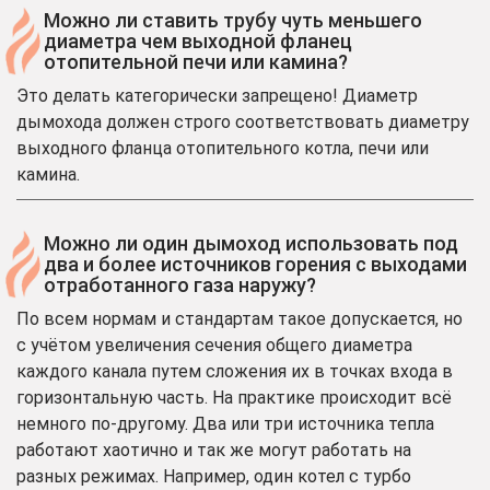
Можно ли ставить трубу чуть меньшего
диаметра чем выходной фланец
отопительной печи или камина?
Это делать категорически запрещено! Диаметр
дымохода должен строго соответствовать диаметру
выходного фланца отопительного котла, печи или
камина.
Можно ли один дымоход использовать под
два и более источников горения с выходами
отработанного газа наружу?
По всем нормам и стандартам такое допускается, но
с учётом увеличения сечения общего диаметра
каждого канала путем сложения их в точках входа в
горизонтальную часть. На практике происходит всё
немного по-другому. Два или три источника тепла
работают хаотично и так же могут работать на
разных режимах. Например, один котел с турбо