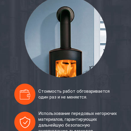
Стоимость работ обговаривается
один раз и не меняется.
Использование передовых негорючих
материалов, гарантирующих
дальнейшую безопасную