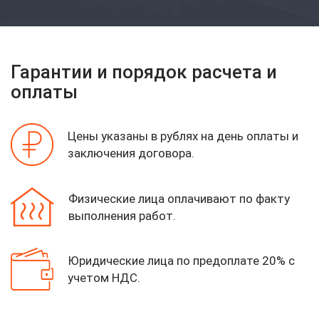
Гарантии и порядок расчета и
оплаты
Цены указаны в рублях на день оплаты
и
заключения договора.
Физические лица оплачивают по факту
выполнения работ.
Юридические лица по предоплате 20%
с
учетом НДС.