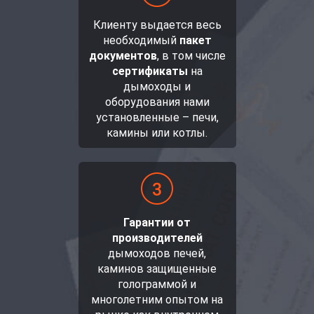
Клиенту выдается весь
необходимый
пакет
документов
, в том числе
сертификаты
на
дымоходы и
оборудования нами
установленные – печи,
камины или котлы.
Гарантии от
производителей
дымоходов печей,
каминов защищенные
голограммой и
многолетним опытом на