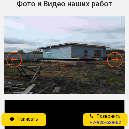
Фото и Видео наших работ
Позвонить
Написать
+7-926-629-62