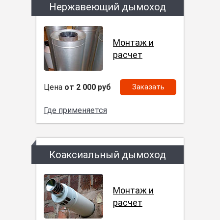
Нержавеющий дымоход
Монтаж и
расчет
Цена
от 2 000 руб
Заказать
Где применяется
Коаксиальный дымоход
Монтаж и
расчет