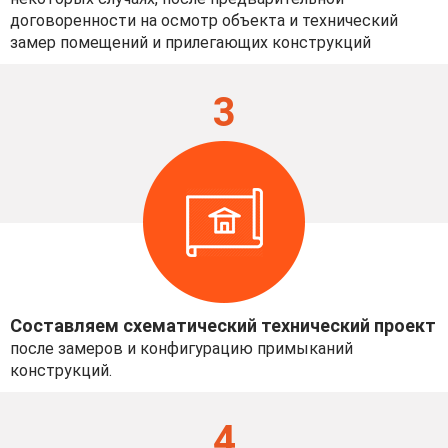
договоренности на осмотр объекта и технический
замер помещений и прилегающих конструкций
3
Составляем схематический технический проект
после замеров и конфигурацию примыканий
конструкций.
4