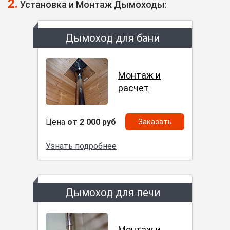
2.
Установка и Монтаж Дымоходы:
Дымоход для бани
Монтаж и
расчет
Цена
от 2 000 руб
Заказать
Узнать подробнее
Дымоход для печи
Монтаж и