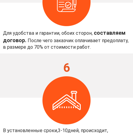
составляем
Для удобства и гарантии, обоих сторон,
договор.
После чего заказчик оплачивает предоплату,
в размере до 70% от стоимости работ.
6
В установленные сроки,3-10дней, происходит,