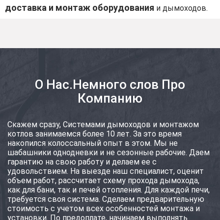
доставка и монтаж оборудования
и дымоходов.
О Нас.Немного слов Про
Компанию
Скажем сразу, Системами дымоходов и монтажом
котлов занимаемся более 10 лет. За это время
накопился колоссальный опыт в этом. Мы не
шабашники однодневки и не сезонные рабочие. Даем
гарантию на свою работу и делаем ее с
удовольствием. На выезде наш специалист, оценит
объем работ, рассчитает схему прохода дымохода,
как для бани, так и печей отопления. Для каждой печи,
требуется своя система. Сделаем предварительную
стоимость с учетом всех особенностей монтажа и
установки. По предоплате, начинаем выполнять