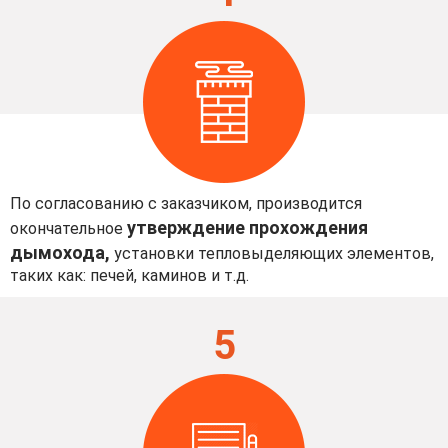
По согласованию с заказчиком, производится
утверждение прохождения
окончательное
дымохода,
установки тепловыделяющих элементов,
таких как: печей, каминов и т.д.
5