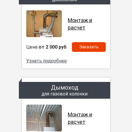
Монтаж и
расчет
Цена
от 2 000 руб
Заказать
Узнать подробнее
Дымоход
для газовой колонки
Монтаж и
расчет