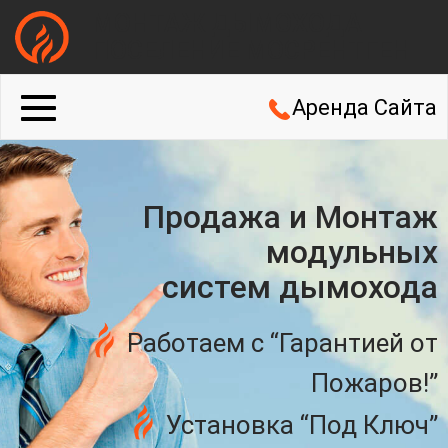
МОНТАЖ ДЫМОХОДА
ПОСЕЛЕНИЕ МОСРЕНТГЕН
Аренда Сайта
Продажа и Монтаж
модульных
систем дымохода
Работаем с “Гарантией от
Пожаров!”
Установка “Под Ключ”