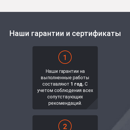
Наши гарантии и сертификаты
Наши гарантии на
выполненные работы
составляют
1 год.
С
учетом соблюдения всех
сопутствующих
рекомендаций.