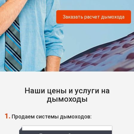
Заказать расчет дымохода
Наши цены и услуги на
дымоходы
1.
Продаем системы дымоходов: