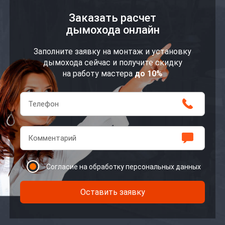
Заказать расчет
дымохода онлайн
Заполните заявку на монтаж и установку
дымохода сейчас и получите скидку
на работу мастера
до 10%
Согласие на обработку персональных данных
Оставить заявку