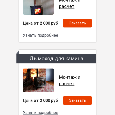
расчет
Цена
от 2 000 руб
Заказать
Узнать подробнее
Дымоход для камина
Монтаж и
расчет
Цена
от 2 000 руб
Заказать
Узнать подробнее