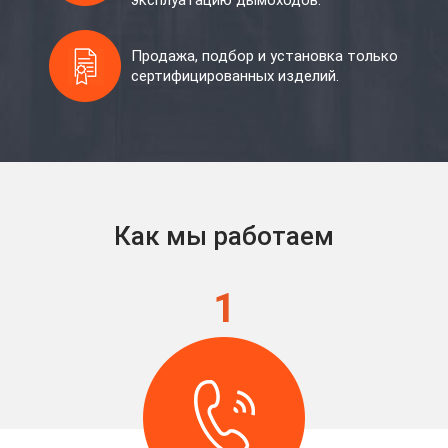
эксплуатацию дымоходов.
Продажа, подбор и установка только
сертифицированных изделий.
Как мы работаем
1