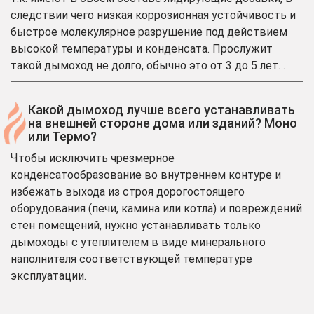
следствии чего низкая коррозионная устойчивость и
быстрое молекулярное разрушение под действием
высокой температуры и конденсата. Прослужит
такой дымоход не долго, обычно это от 3 до 5 лет. .
Какой дымоход лучше всего устанавливать
на внешней стороне дома или зданий? Моно
или Термо?
Чтобы исключить чрезмерное
конденсатообразование во внутреннем контуре и
избежать выхода из строя дорогостоящего
оборудования (печи, камина или котла) и повреждений
стен помещений, нужно устанавливать только
дымоходы с утеплителем в виде минерального
наполнителя соответствующей температуре
эксплуатации.