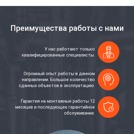
Преимущества работы с нами
У нас работают только
квалифицированные специалисты.
Огромный опыт работы в данном
направлении. Большое количество
сданных объектов в эксплуатацию.
Гарантия на монтажные работы 12
месяцев и последующее гарантийное
обслуживание.