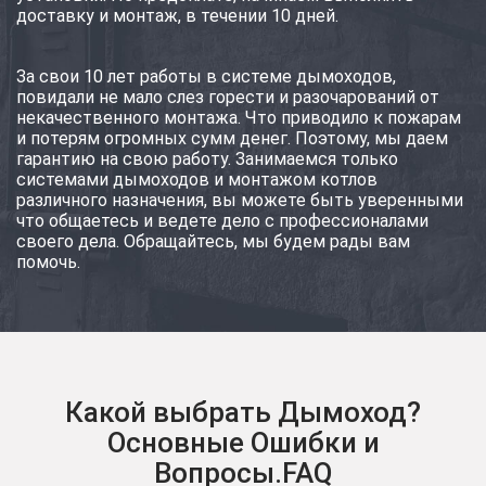
доставку и монтаж, в течении 10 дней.
За свои 10 лет работы в системе дымоходов,
повидали не мало слез горести и разочарований от
некачественного монтажа. Что приводило к пожарам
и потерям огромных сумм денег. Поэтому, мы даем
гарантию на свою работу. Занимаемся только
системами дымоходов и монтажом котлов
различного назначения, вы можете быть уверенными
что общаетесь и ведете дело с профессионалами
своего дела. Обращайтесь, мы будем рады вам
помочь.
Какой выбрать Дымоход?
Основные Ошибки и
Вопросы.FAQ