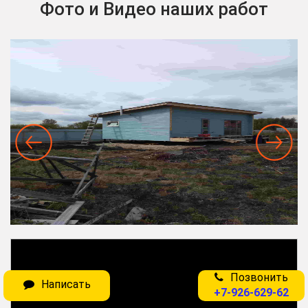
Фото и Видео наших работ
Позвонить
Написать
+7-926-629-62