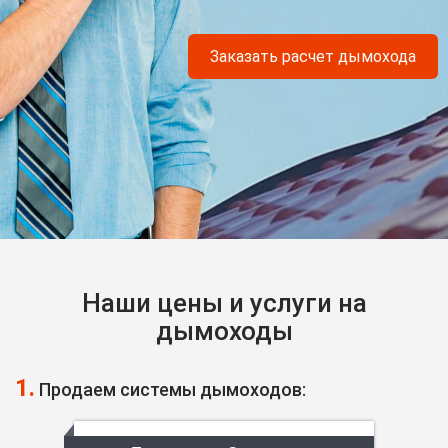
Заказать расчет дымохода
Наши цены и услуги на
дымоходы
1.
Продаем системы дымоходов: