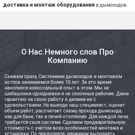
доставка и монтаж оборудования
и дымоходов.
О Нас.Немного слов Про
Компанию
Скажем сразу, Системами дымоходов и монтажом
котлов занимаемся более 10 лет. За это время
накопился колоссальный опыт в этом. Мы не
шабашники однодневки и не сезонные рабочие. Даем
гарантию на свою работу и делаем ее с
удовольствием. На выезде наш специалист, оценит
объем работ, рассчитает схему прохода дымохода,
как для бани, так и печей отопления. Для каждой печи,
требуется своя система. Сделаем предварительную
стоимость с учетом всех особенностей монтажа и
установки. По предоплате, начинаем выполнять