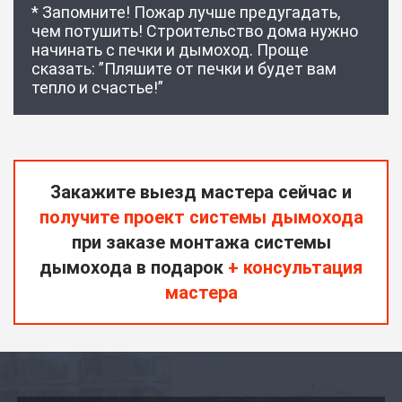
* Запомните! Пожар лучше предугадать,
чем потушить! Строительство дома нужно
начинать с печки и дымоход. Проще
сказать: ”Пляшите от печки и будет вам
тепло и счастье!”
Закажите выезд мастера сейчас и
получите проект системы дымохода
при заказе монтажа системы
дымохода в подарок
+ консультация
мастера