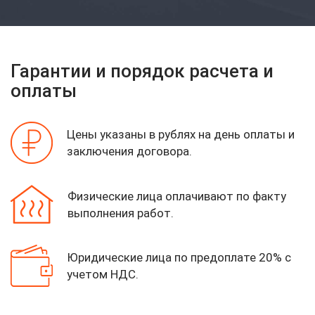
Гарантии и порядок расчета и
оплаты
Цены указаны в рублях на день оплаты
и
заключения договора.
Физические лица оплачивают по факту
выполнения работ.
Юридические лица по предоплате 20%
с
учетом НДС.