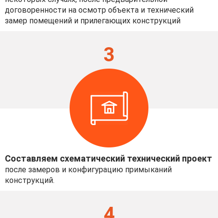
договоренности на осмотр объекта и технический
замер помещений и прилегающих конструкций
3
Составляем схематический технический проект
после замеров и конфигурацию примыканий
конструкций.
4