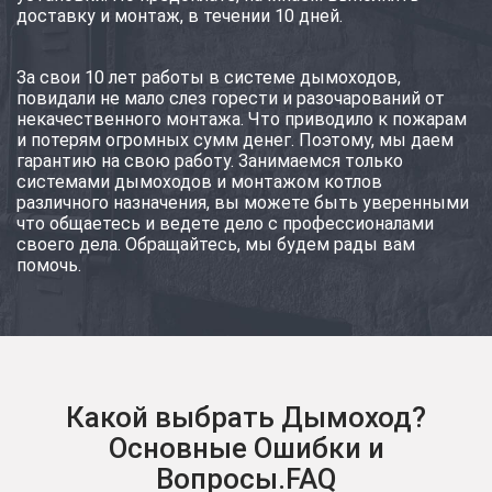
доставку и монтаж, в течении 10 дней.
За свои 10 лет работы в системе дымоходов,
повидали не мало слез горести и разочарований от
некачественного монтажа. Что приводило к пожарам
и потерям огромных сумм денег. Поэтому, мы даем
гарантию на свою работу. Занимаемся только
системами дымоходов и монтажом котлов
различного назначения, вы можете быть уверенными
что общаетесь и ведете дело с профессионалами
своего дела. Обращайтесь, мы будем рады вам
помочь.
Какой выбрать Дымоход?
Основные Ошибки и
Вопросы.FAQ