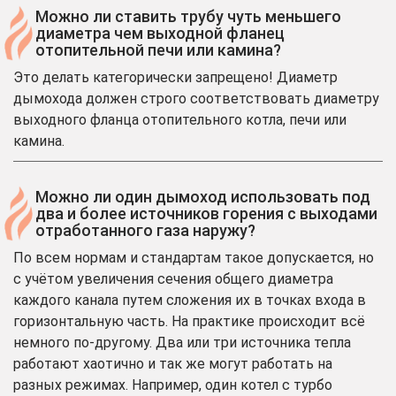
Можно ли ставить трубу чуть меньшего
диаметра чем выходной фланец
отопительной печи или камина?
Это делать категорически запрещено! Диаметр
дымохода должен строго соответствовать диаметру
выходного фланца отопительного котла, печи или
камина.
Можно ли один дымоход использовать под
два и более источников горения с выходами
отработанного газа наружу?
По всем нормам и стандартам такое допускается, но
с учётом увеличения сечения общего диаметра
каждого канала путем сложения их в точках входа в
горизонтальную часть. На практике происходит всё
немного по-другому. Два или три источника тепла
работают хаотично и так же могут работать на
разных режимах. Например, один котел с турбо