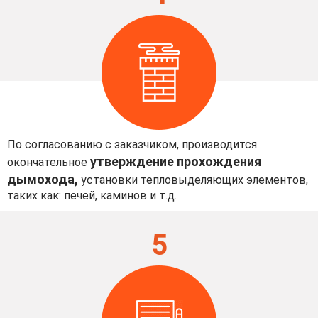
По согласованию с заказчиком, производится
утверждение прохождения
окончательное
дымохода,
установки тепловыделяющих элементов,
таких как: печей, каминов и т.д.
5