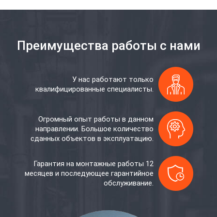
Преимущества работы с нами
У нас работают только
квалифицированные специалисты.
Огромный опыт работы в данном
направлении. Большое количество
сданных объектов в эксплуатацию.
Гарантия на монтажные работы 12
месяцев и последующее гарантийное
обслуживание.