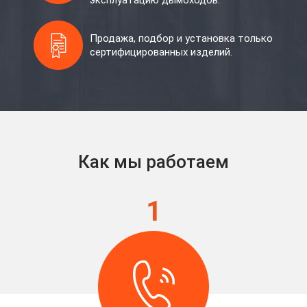
эксплуатацию дымоходов.
Продажа, подбор и установка только
сертифицированных изделий.
Как мы работаем
1