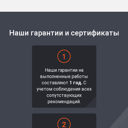
Наши гарантии и сертификаты
Наши гарантии на
выполненные работы
составляют
1 год.
С
учетом соблюдения всех
сопутствующих
рекомендаций.