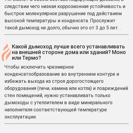
следствии чего низкая коррозионная устойчивость и
быстрое молекулярное разрушение под действием
высокой температуры и конденсата. Прослужит
такой дымоход не долго, обычно это от 3 до 5 лет. .
Какой дымоход лучше всего устанавливать
на внешней стороне дома или зданий? Моно
или Термо?
Чтобы исключить чрезмерное
конденсатообразование во внутреннем контуре и
избежать выхода из строя дорогостоящего
оборудования (печи, камина или котла) и повреждений
стен помещений, нужно устанавливать только
дымоходы с утеплителем в виде минерального
наполнителя соответствующей температуре
эксплуатации.