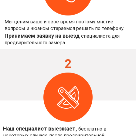
Мы ценим ваше и свое время поэтому многие
вопросы и нюансы стараемся решать по телефону.
Принимаем заявку на выезд
специалиста для
предварительного замера.
2
Наш специалист выезжает,
бесплатно в
некоторых случаях, после предварительной