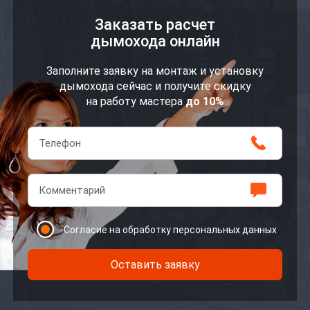
Заказать расчет
дымохода онлайн
Заполните заявку на монтаж и установку
дымохода сейчас и получите скидку
на работу мастера
до 10%
Согласие на обработку персональных данных
Оставить заявку