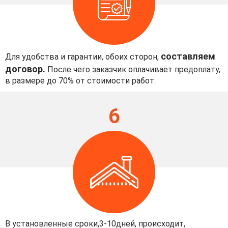
составляем
Для удобства и гарантии, обоих сторон,
договор.
После чего заказчик оплачивает предоплату,
в размере до 70% от стоимости работ.
6
В установленные сроки,3-10дней, происходит,