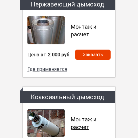
Нержавеющий дымоход
Монтаж и
расчет
Цена
от 2 000 руб
Заказать
Где применяется
Коаксиальный дымоход
Монтаж и
расчет