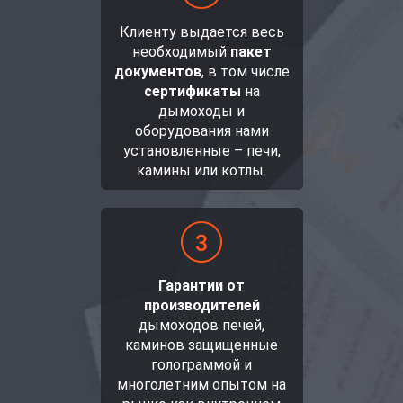
Клиенту выдается весь
необходимый
пакет
документов
, в том числе
сертификаты
на
дымоходы и
оборудования нами
установленные – печи,
камины или котлы.
Гарантии от
производителей
дымоходов печей,
каминов защищенные
голограммой и
многолетним опытом на