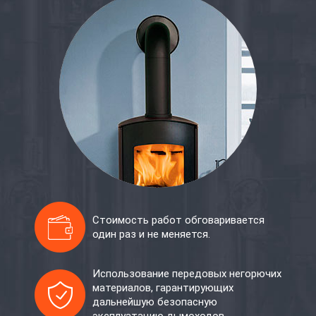
Стоимость работ обговаривается
один раз и не меняется.
Использование передовых негорючих
материалов, гарантирующих
дальнейшую безопасную