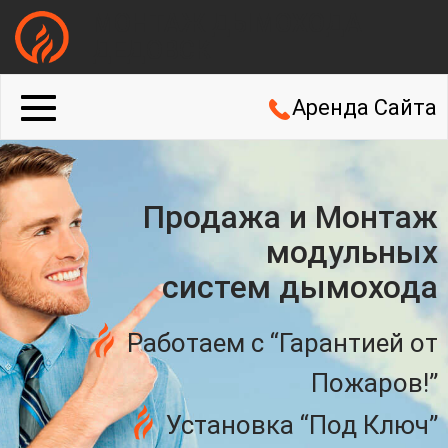
МОНТАЖ ДЫМОХОДА
ДЕДОВСК
Аренда Сайта
Продажа и Монтаж
модульных
систем дымохода
Работаем с “Гарантией от
Пожаров!”
Установка “Под Ключ”