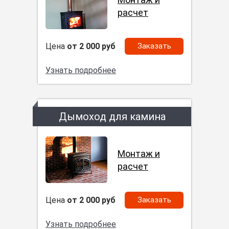
расчет
Цена
от 2 000 руб
Заказать
Узнать подробнее
Дымоход для камина
Монтаж и
расчет
Цена
от 2 000 руб
Заказать
Узнать подробнее