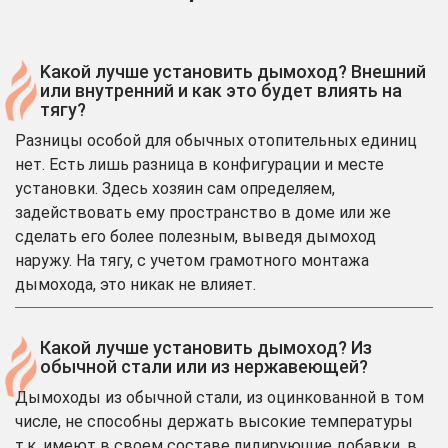
Kакой лучше установить дымоход? Внешний
или внутренний и как это будет влиять на
тягу?
Разницы особой для обычных отопительных единиц
нет. Есть лишь разница в конфигурации и месте
установки. Здесь хозяин сам определяем,
задействовать ему пространство в доме или же
сделать его более полезным, выведя дымоход
наружу. На тягу, с учетом грамотного монтажа
дымохода, это никак не влияет.
Какой лучше установить дымоход? Из
обычной стали или из нержавеющей?
Дымоходы из обычной стали, из оцинкованной в том
числе, не способны держать высокие температуры
т.к. имеют в своем составе лидирующие добавки, в