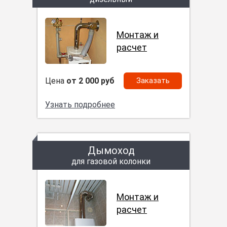
Монтаж и
расчет
Цена
от 2 000 руб
Заказать
Узнать подробнее
Дымоход
для газовой колонки
Монтаж и
расчет