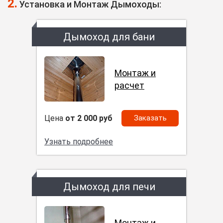
2.
Установка и Монтаж Дымоходы:
Дымоход для бани
Монтаж и
расчет
Цена
от 2 000 руб
Заказать
Узнать подробнее
Дымоход для печи
Монтаж и