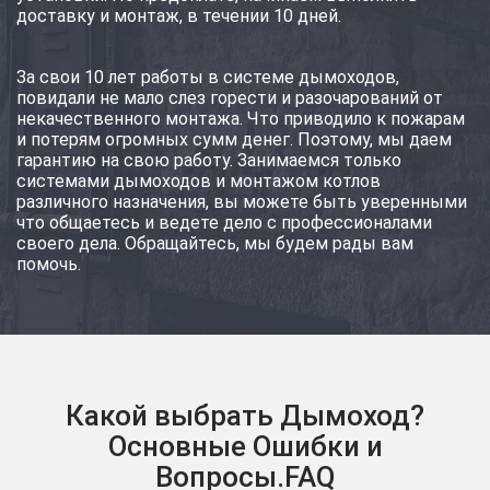
доставку и монтаж, в течении 10 дней.
За свои 10 лет работы в системе дымоходов,
повидали не мало слез горести и разочарований от
некачественного монтажа. Что приводило к пожарам
и потерям огромных сумм денег. Поэтому, мы даем
гарантию на свою работу. Занимаемся только
системами дымоходов и монтажом котлов
различного назначения, вы можете быть уверенными
что общаетесь и ведете дело с профессионалами
своего дела. Обращайтесь, мы будем рады вам
помочь.
Какой выбрать Дымоход?
Основные Ошибки и
Вопросы.FAQ