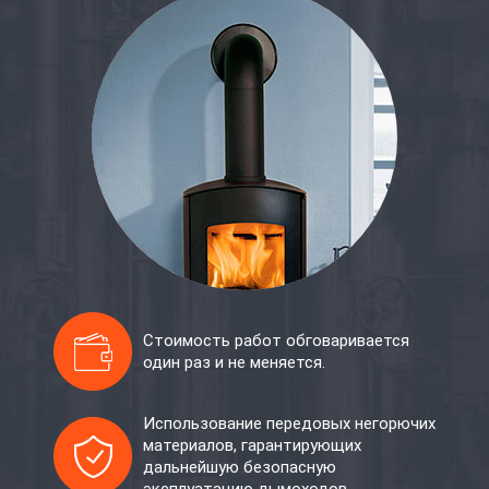
Стоимость работ обговаривается
один раз и не меняется.
Использование передовых негорючих
материалов, гарантирующих
дальнейшую безопасную