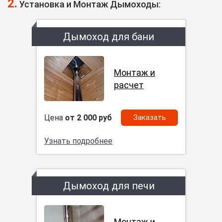
2.
Установка и Монтаж Дымоходы:
Дымоход для бани
Монтаж и
расчет
Цена
от 2 000 руб
Заказать
Узнать подробнее
Дымоход для печи
Монтаж и