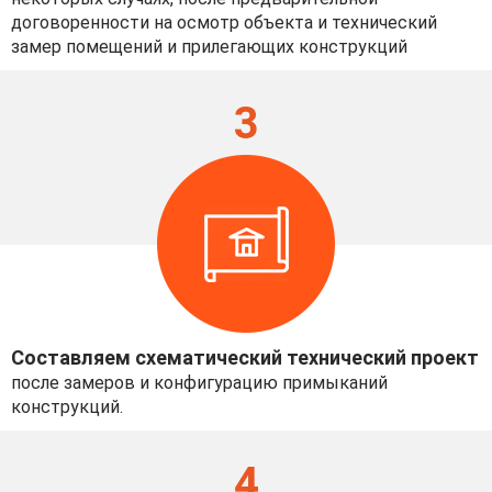
договоренности на осмотр объекта и технический
замер помещений и прилегающих конструкций
3
Составляем схематический технический проект
после замеров и конфигурацию примыканий
конструкций.
4