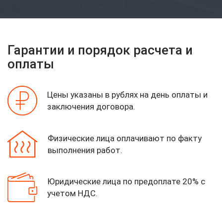
Гарантии и порядок расчета и
оплаты
Цены указаны в рублях на день оплаты
и
заключения договора.
Физические лица оплачивают по факту
выполнения работ.
Юридические лица по предоплате 20%
с
учетом НДС.