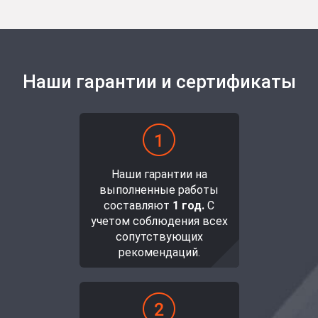
Наши гарантии и сертификаты
Наши гарантии на
выполненные работы
составляют
1 год.
С
учетом соблюдения всех
сопутствующих
рекомендаций.