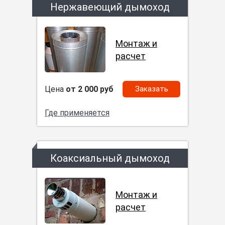
Нержавеющий дымоход
Монтаж и
расчет
Цена
от 2 000 руб
Заказать
Где применяется
Коаксиальный дымоход
Монтаж и
расчет