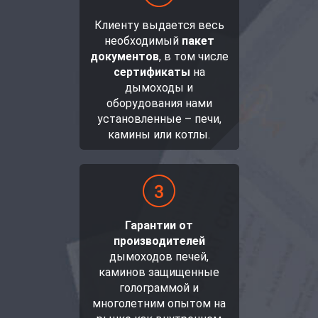
Клиенту выдается весь
необходимый
пакет
документов
, в том числе
сертификаты
на
дымоходы и
оборудования нами
установленные – печи,
камины или котлы.
Гарантии от
производителей
дымоходов печей,
каминов защищенные
голограммой и
многолетним опытом на