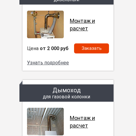
Монтаж и
расчет
Цена
от 2 000 руб
Заказать
Узнать подробнее
Дымоход
для газовой колонки
Монтаж и
расчет