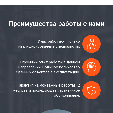
Преимущества работы с нами
У нас работают только
квалифицированные специалисты.
Огромный опыт работы в данном
направлении. Большое количество
сданных объектов в эксплуатацию.
Гарантия на монтажные работы 12
месяцев и последующее гарантийное
обслуживание.