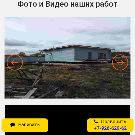
Фото и Видео наших работ
Позвонить
Написать
+7-926-629-62