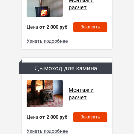
расчет
Цена
от 2 000 руб
Заказать
Узнать подробнее
Дымоход для камина
Монтаж и
расчет
Цена
от 2 000 руб
Заказать
Узнать подробнее