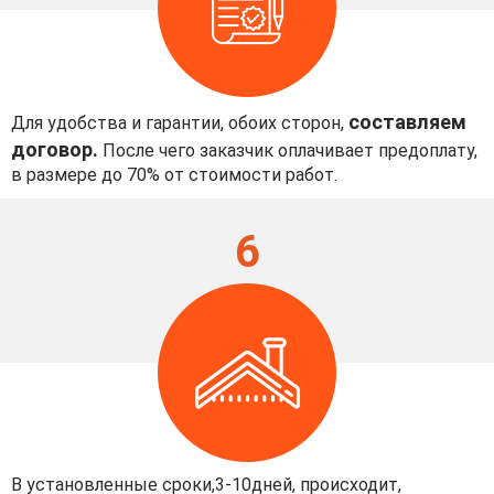
составляем
Для удобства и гарантии, обоих сторон,
договор.
После чего заказчик оплачивает предоплату,
в размере до 70% от стоимости работ.
6
В установленные сроки,3-10дней, происходит,