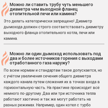
Можно ли ставить трубу чуть меньшего
диаметра чем выходной фланец
отопительной печи или камина?
Это делать категорически запрещено! Диаметр
дымохода должен строго соответствовать диаметру
выходного фланца отопительного котла, печи или
камина.
Можно ли один дымоход использовать под
два и более источников горения с выходами
отработанного газа наружу?
По всем нормам и стандартам такое допускается, но
с учётом увеличения сечения общего диаметра
каждого канала путем сложения их в точках входа в
горизонтальную часть. На практике происходит всё
немного по-другому. Два или три источника тепла
работают хаотично и так же могут работать на
разных режимах. Например, один котел с турбо