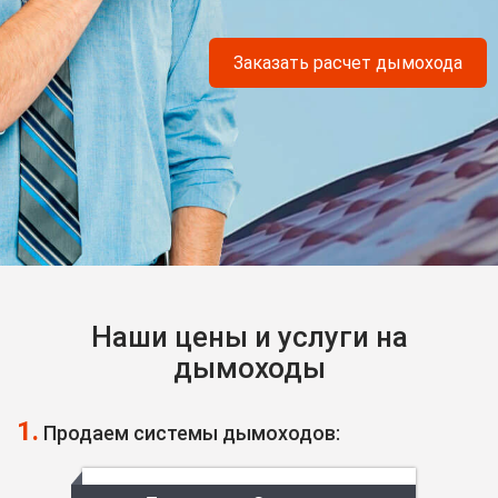
Заказать расчет дымохода
Наши цены и услуги на
дымоходы
1.
Продаем системы дымоходов: