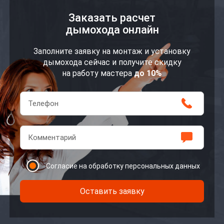
Заказать расчет
дымохода онлайн
Заполните заявку на монтаж и установку
дымохода сейчас и получите скидку
на работу мастера
до 10%
Согласие на обработку персональных данных
Оставить заявку