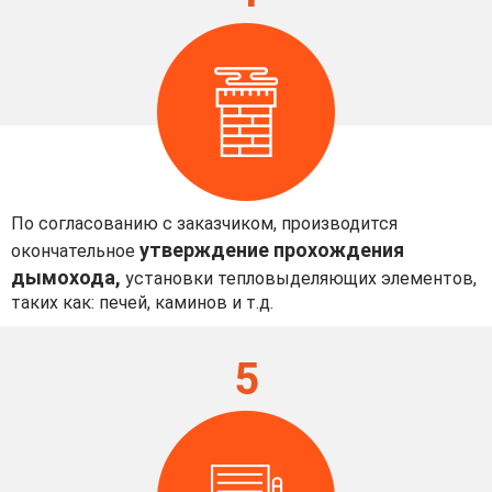
По согласованию с заказчиком, производится
утверждение прохождения
окончательное
дымохода,
установки тепловыделяющих элементов,
таких как: печей, каминов и т.д.
5