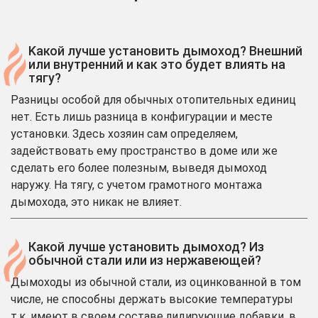
Kакой лучше установить дымоход? Внешний
или внутренний и как это будет влиять на
тягу?
Разницы особой для обычных отопительных единиц
нет. Есть лишь разница в конфигурации и месте
установки. Здесь хозяин сам определяем,
задействовать ему пространство в доме или же
сделать его более полезным, выведя дымоход
наружу. На тягу, с учетом грамотного монтажа
дымохода, это никак не влияет.
Какой лучше установить дымоход? Из
обычной стали или из нержавеющей?
Дымоходы из обычной стали, из оцинкованной в том
числе, не способны держать высокие температуры
т.к. имеют в своем составе лидирующие добавки, в