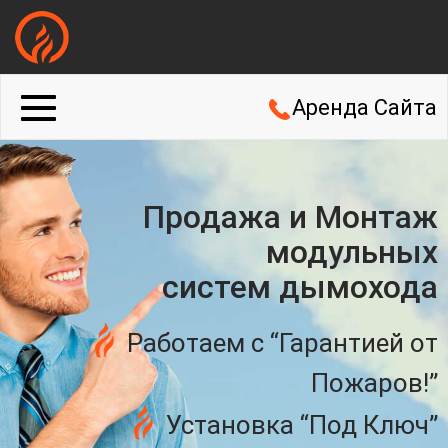
МОНТАЖ ДЫМОХОДА
АЛЕКСЕЕВСКАЯ
Аренда Сайта
Продажа и Монтаж
модульных
систем дымохода
Работаем с “Гарантией от
Пожаров!”
Установка “Под Ключ”