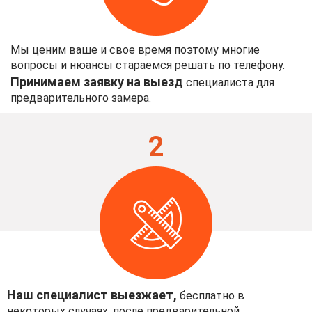
Мы ценим ваше и свое время поэтому многие
вопросы и нюансы стараемся решать по телефону.
Принимаем заявку на выезд
специалиста для
предварительного замера.
2
Наш специалист выезжает,
бесплатно в
некоторых случаях, после предварительной