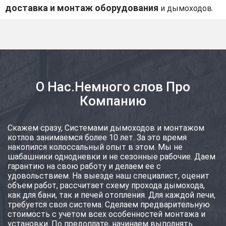
доставка и монтаж оборудования
и дымоходов.
О Нас.Немного слов Про
Компанию
Скажем сразу, Системами дымоходов и монтажом
котлов занимаемся более 10 лет. За это время
накопился колоссальный опыт в этом. Мы не
шабашники однодневки и не сезонные рабочие. Даем
гарантию на свою работу и делаем ее с
удовольствием. На выезде наш специалист, оценит
объем работ, рассчитает схему прохода дымохода,
как для бани, так и печей отопления. Для каждой печи,
требуется своя система. Сделаем предварительную
стоимость с учетом всех особенностей монтажа и
установки. По предоплате, начинаем выполнять