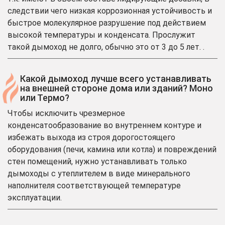
следствии чего низкая коррозионная устойчивость и
быстрое молекулярное разрушение под действием
высокой температуры и конденсата. Прослужит
такой дымоход не долго, обычно это от 3 до 5 лет. .
Какой дымоход лучше всего устанавливать
на внешней стороне дома или зданий? Моно
или Термо?
Чтобы исключить чрезмерное
конденсатообразование во внутреннем контуре и
избежать выхода из строя дорогостоящего
оборудования (печи, камина или котла) и повреждений
стен помещений, нужно устанавливать только
дымоходы с утеплителем в виде минерального
наполнителя соответствующей температуре
эксплуатации.