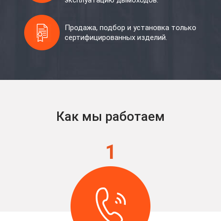
эксплуатацию дымоходов.
Продажа, подбор и установка только
сертифицированных изделий.
Как мы работаем
1