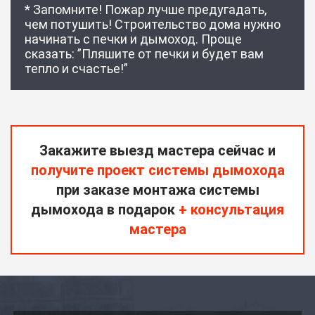
* Запомните! Пожар лучше предугадать,
чем потушить! Строительство дома нужно
начинать с печки и дымоход. Проще
сказать: ”Пляшите от печки и будет вам
тепло и счастье!”
Закажите выезд мастера сейчас и
получите проект системы дымохода
при заказе монтажа системы
дымохода в подарок
+ консультация
мастера