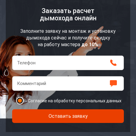
Заказать расчет
дымохода онлайн
Заполните заявку на монтаж и установку
дымохода сейчас и получите скидку
на работу мастера
до 10%
Согласие на обработку персональных данных
Оставить заявку