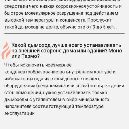
следствии чего низкая коррозионная устойчивость и
быстрое молекулярное разрушение под действием
высокой температуры и конденсата. Прослужит
такой дымоход не долго, обычно это от 3 до 5 лет. .
Какой дымоход лучше всего устанавливать
на внешней стороне дома или зданий? Моно
или Термо?
Чтобы исключить чрезмерное
конденсатообразование во внутреннем контуре и
избежать выхода из строя дорогостоящего
оборудования (печи, камина или котла) и повреждений
стен помещений, нужно устанавливать только
дымоходы с утеплителем в виде минерального
наполнителя соответствующей температуре
эксплуатации.