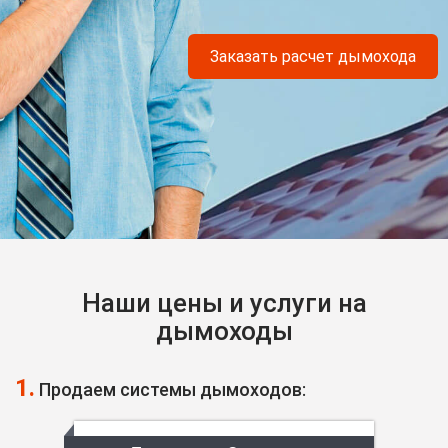
Заказать расчет дымохода
Наши цены и услуги на
дымоходы
1.
Продаем системы дымоходов: