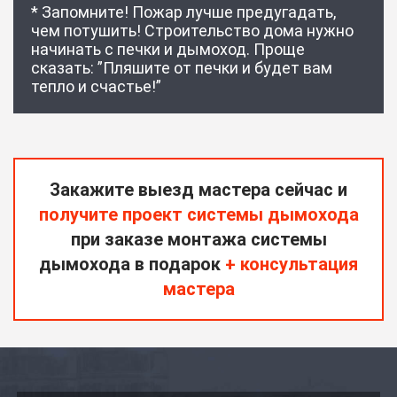
* Запомните! Пожар лучше предугадать,
чем потушить! Строительство дома нужно
начинать с печки и дымоход. Проще
сказать: ”Пляшите от печки и будет вам
тепло и счастье!”
Закажите выезд мастера сейчас и
получите проект системы дымохода
при заказе монтажа системы
дымохода в подарок
+ консультация
мастера