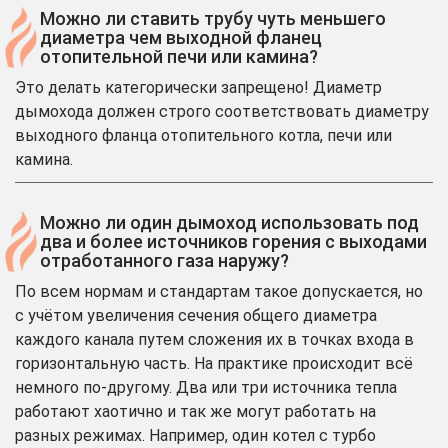
Можно ли ставить трубу чуть меньшего
диаметра чем выходной фланец
отопительной печи или камина?
Это делать категорически запрещено! Диаметр
дымохода должен строго соответствовать диаметру
выходного фланца отопительного котла, печи или
камина.
Можно ли один дымоход использовать под
два и более источников горения с выходами
отработанного газа наружу?
По всем нормам и стандартам такое допускается, но
с учётом увеличения сечения общего диаметра
каждого канала путем сложения их в точках входа в
горизонтальную часть. На практике происходит всё
немного по-другому. Два или три источника тепла
работают хаотично и так же могут работать на
разных режимах. Например, один котел с турбо