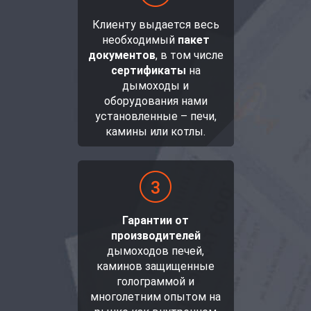
Клиенту выдается весь
необходимый
пакет
документов
, в том числе
сертификаты
на
дымоходы и
оборудования нами
установленные – печи,
камины или котлы.
Гарантии от
производителей
дымоходов печей,
каминов защищенные
голограммой и
многолетним опытом на