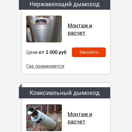
Нержавеющий дымоход
Монтаж и
расчет
Цена
от 2 000 руб
Заказать
Где применяется
Коаксиальный дымоход
Монтаж и
расчет