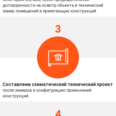
договоренности на осмотр объекта и технический
замер помещений и прилегающих конструкций
3
Составляем схематический технический проект
после замеров и конфигурацию примыканий
конструкций.
4