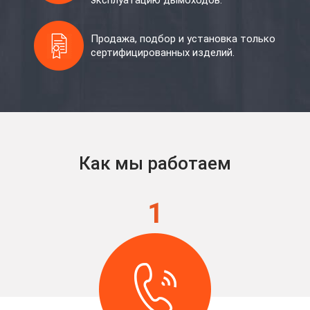
эксплуатацию дымоходов.
Продажа, подбор и установка только
сертифицированных изделий.
Как мы работаем
1