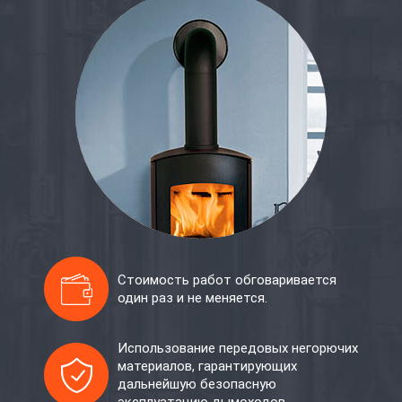
Стоимость работ обговаривается
один раз и не меняется.
Использование передовых негорючих
материалов, гарантирующих
дальнейшую безопасную