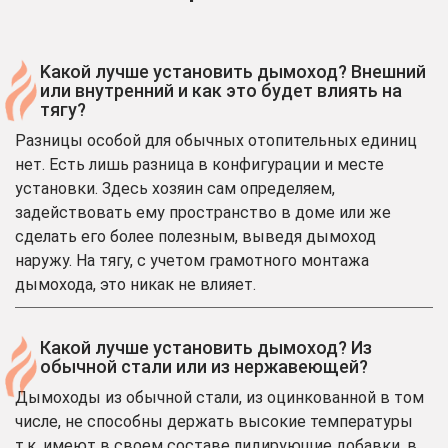
Kакой лучше установить дымоход? Внешний
или внутренний и как это будет влиять на
тягу?
Разницы особой для обычных отопительных единиц
нет. Есть лишь разница в конфигурации и месте
установки. Здесь хозяин сам определяем,
задействовать ему пространство в доме или же
сделать его более полезным, выведя дымоход
наружу. На тягу, с учетом грамотного монтажа
дымохода, это никак не влияет.
Какой лучше установить дымоход? Из
обычной стали или из нержавеющей?
Дымоходы из обычной стали, из оцинкованной в том
числе, не способны держать высокие температуры
т.к. имеют в своем составе лидирующие добавки, в