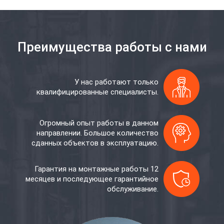
Преимущества работы с нами
У нас работают только
квалифицированные специалисты.
Огромный опыт работы в данном
направлении. Большое количество
сданных объектов в эксплуатацию.
Гарантия на монтажные работы 12
месяцев и последующее гарантийное
обслуживание.