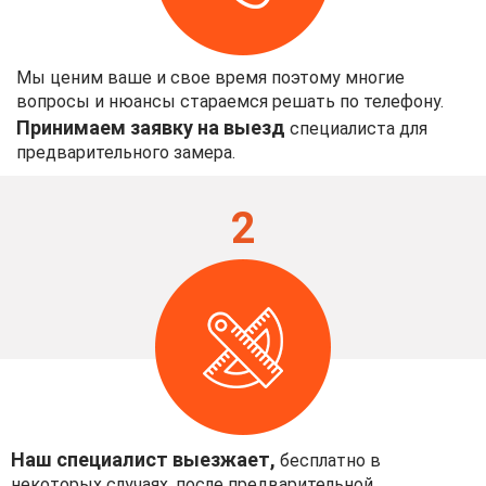
Мы ценим ваше и свое время поэтому многие
вопросы и нюансы стараемся решать по телефону.
Принимаем заявку на выезд
специалиста для
предварительного замера.
2
Наш специалист выезжает,
бесплатно в
некоторых случаях, после предварительной