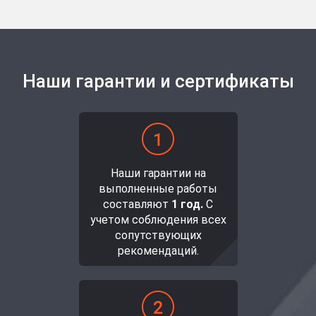
Наши гарантии и сертификаты
Наши гарантии на
выполненные работы
составляют
1 год.
С
учетом соблюдения всех
сопутствующих
рекомендаций.