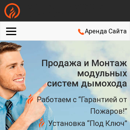
МОНТАЖ ДЫМОХОДА
ВНУКОВСКОЕ ПОСЕЛЕНИЕ
Аренда Сайта
Продажа и Монтаж
модульных
систем дымохода
Работаем с “Гарантией от
Пожаров!”
Установка “Под Ключ”