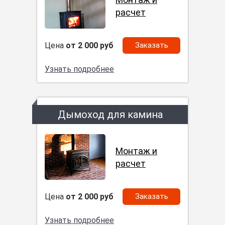
расчет
Цена
от 2 000 руб
Заказать
Узнать подробнее
Дымоход для камина
Монтаж и
расчет
Цена
от 2 000 руб
Заказать
Узнать подробнее