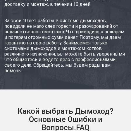
доставку и монтаж, в течении 10 дней.
За свои 10 лет работы в системе дымоходов,
повидали не мало слез горести и разочарований от
некачественного монтажа. Что приводило к пожарам
и потерям огромных сумм денег. Поэтому, мы даем
гарантию на свою работу. Занимаемся только
системами дымоходов и монтажом котлов
различного назначения, вы можете быть уверенными
что общаетесь и ведете дело с профессионалами
своего дела. Обращайтесь, мы будем рады вам
помочь.
Какой выбрать Дымоход?
Основные Ошибки и
Вопросы.FAQ