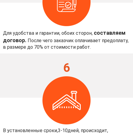
составляем
Для удобства и гарантии, обоих сторон,
договор.
После чего заказчик оплачивает предоплату,
в размере до 70% от стоимости работ.
6
В установленные сроки,3-10дней, происходит,