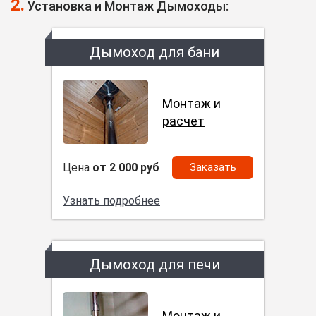
2.
Установка и Монтаж Дымоходы:
Дымоход для бани
Монтаж и
расчет
Цена
от 2 000 руб
Заказать
Узнать подробнее
Дымоход для печи
Монтаж и