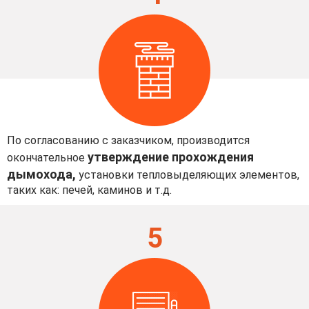
По согласованию с заказчиком, производится
утверждение прохождения
окончательное
дымохода,
установки тепловыделяющих элементов,
таких как: печей, каминов и т.д.
5