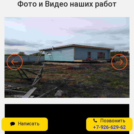
Фото и Видео наших работ
Позвонить
Написать
+7-926-629-62