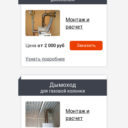
Монтаж и
расчет
Цена
от 2 000 руб
Заказать
Узнать подробнее
Дымоход
для газовой колонки
Монтаж и
расчет