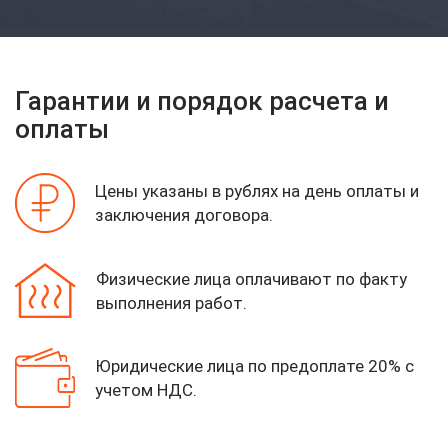
Гарантии и порядок расчета и
оплаты
Цены указаны в рублях на день оплаты
и
заключения договора.
Физические лица оплачивают по факту
выполнения работ.
Юридические лица по предоплате 20%
с
учетом НДС.