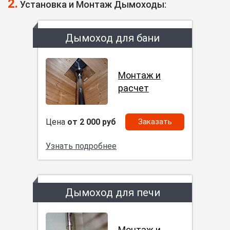
2.
Установка и Монтаж Дымоходы:
Дымоход для бани
Монтаж и
расчет
Цена
от 2 000 руб
Заказать
Узнать подробнее
Дымоход для печи
Монтаж и