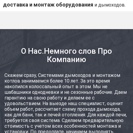
доставка и монтаж оборудования
и дымоходов.
О Нас.Немного слов Про
Компанию
Скажем сразу, Системами дымоходов и монтажом
котлов занимаемся более 10 лет. За это время
накопился колоссальный опыт в этом. Мы не
шабашники однодневки и не сезонные рабочие. Даем
гарантию на свою работу и делаем ее с
удовольствием. На выезде наш специалист, оценит
объем работ, рассчитает схему прохода дымохода,
как для бани, так и печей отопления. Для каждой печи,
требуется своя система. Сделаем предварительную
стоимость с учетом всех особенностей монтажа и
установки. По предоплате, начинаем выполнять