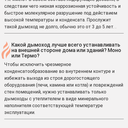
следствии чего низкая коррозионная устойчивость и
быстрое молекулярное разрушение под действием
высокой температуры и конденсата. Прослужит
такой дымоход не долго, обычно это от 3 до 5 лет. .
Какой дымоход лучше всего устанавливать
на внешней стороне дома или зданий? Моно
или Термо?
Чтобы исключить чрезмерное
конденсатообразование во внутреннем контуре и
избежать выхода из строя дорогостоящего
оборудования (печи, камина или котла) и повреждений
стен помещений, нужно устанавливать только
дымоходы с утеплителем в виде минерального
наполнителя соответствующей температуре
эксплуатации.