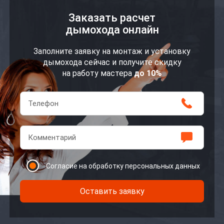
Заказать расчет
дымохода онлайн
Заполните заявку на монтаж и установку
дымохода сейчас и получите скидку
на работу мастера
до 10%
Согласие на обработку персональных данных
Оставить заявку