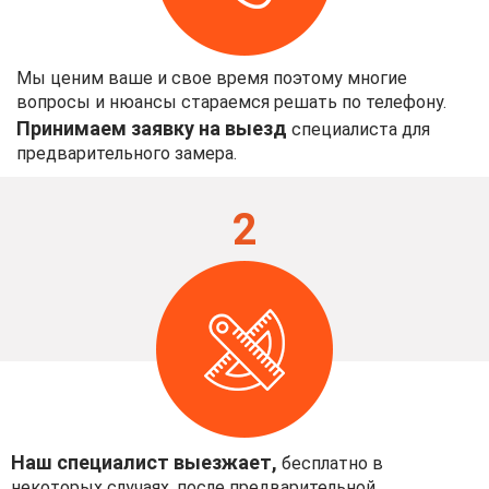
Мы ценим ваше и свое время поэтому многие
вопросы и нюансы стараемся решать по телефону.
Принимаем заявку на выезд
специалиста для
предварительного замера.
2
Наш специалист выезжает,
бесплатно в
некоторых случаях, после предварительной