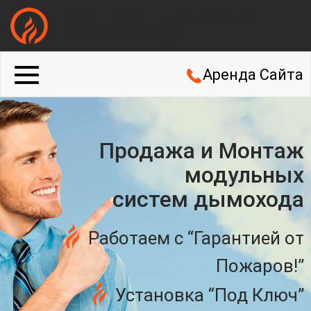
МОНТАЖ ДЫМОХОДА
КРАСНОГОРСК
Аренда Сайта
Продажа и Монтаж
модульных
систем дымохода
Работаем с “Гарантией от
Пожаров!”
Установка “Под Ключ”