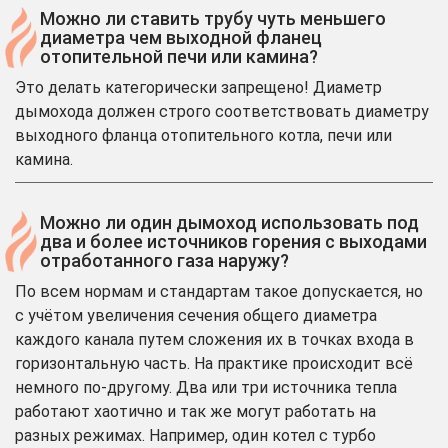
Можно ли ставить трубу чуть меньшего
диаметра чем выходной фланец
отопительной печи или камина?
Это делать категорически запрещено! Диаметр
дымохода должен строго соответствовать диаметру
выходного фланца отопительного котла, печи или
камина.
Можно ли один дымоход использовать под
два и более источников горения с выходами
отработанного газа наружу?
По всем нормам и стандартам такое допускается, но
с учётом увеличения сечения общего диаметра
каждого канала путем сложения их в точках входа в
горизонтальную часть. На практике происходит всё
немного по-другому. Два или три источника тепла
работают хаотично и так же могут работать на
разных режимах. Например, один котел с турбо