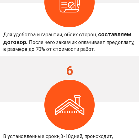
составляем
Для удобства и гарантии, обоих сторон,
договор.
После чего заказчик оплачивает предоплату,
в размере до 70% от стоимости работ.
6
В установленные сроки,3-10дней, происходит,