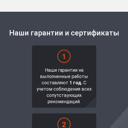
Наши гарантии и сертификаты
Наши гарантии на
выполненные работы
составляют
1 год.
С
учетом соблюдения всех
сопутствующих
рекомендаций.