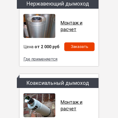
Нержавеющий дымоход
Монтаж и
расчет
Цена
от 2 000 руб
Заказать
Где применяется
Коаксиальный дымоход
Монтаж и
расчет