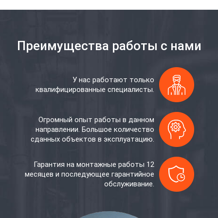
Преимущества работы с нами
У нас работают только
квалифицированные специалисты.
Огромный опыт работы в данном
направлении. Большое количество
сданных объектов в эксплуатацию.
Гарантия на монтажные работы 12
месяцев и последующее гарантийное
обслуживание.