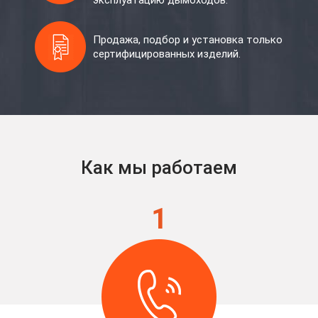
эксплуатацию дымоходов.
Продажа, подбор и установка только
сертифицированных изделий.
Как мы работаем
1