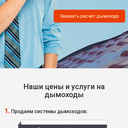
Заказать расчет дымохода
Наши цены и услуги на
дымоходы
1.
Продаем системы дымоходов: