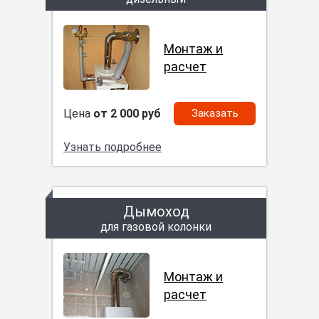
Монтаж и
расчет
Цена
от 2 000 руб
Заказать
Узнать подробнее
Дымоход
для газовой колонки
Монтаж и
расчет