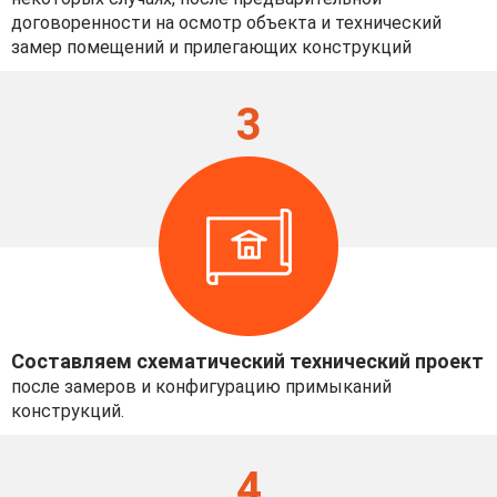
договоренности на осмотр объекта и технический
замер помещений и прилегающих конструкций
3
Составляем схематический технический проект
после замеров и конфигурацию примыканий
конструкций.
4