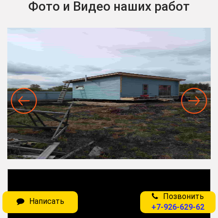
Фото и Видео наших работ
Позвонить
Написать
+7-926-629-62