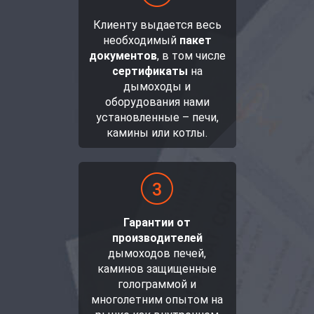
Клиенту выдается весь
необходимый
пакет
документов
, в том числе
сертификаты
на
дымоходы и
оборудования нами
установленные – печи,
камины или котлы.
Гарантии от
производителей
дымоходов печей,
каминов защищенные
голограммой и
многолетним опытом на