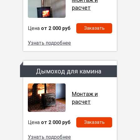
расчет
Цена
от 2 000 руб
Заказать
Узнать подробнее
Дымоход для камина
Монтаж и
расчет
Цена
от 2 000 руб
Заказать
Узнать подробнее