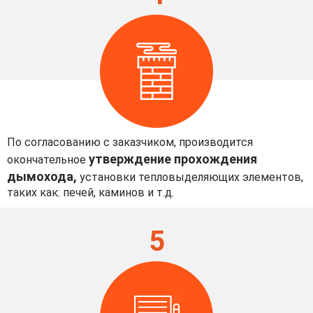
По согласованию с заказчиком, производится
утверждение прохождения
окончательное
дымохода,
установки тепловыделяющих элементов,
таких как: печей, каминов и т.д.
5