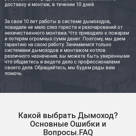
доставку и монтаж, в течении 10 дней.
За свои 10 лет работы в системе дымоходов,
повидали не мало слез горести и разочарований от
некачественного монтажа. Что приводило к пожарам
и потерям огромных сумм денег. Поэтому, мы даем
гарантию на свою работу. Занимаемся только
системами дымоходов и монтажом котлов
различного назначения, вы можете быть уверенными
что общаетесь и ведете дело с профессионалами
своего дела. Обращайтесь, мы будем рады вам
помочь.
Какой выбрать Дымоход?
Основные Ошибки и
Вопросы.FAQ