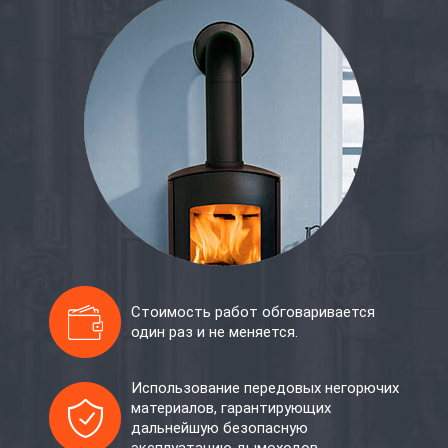
Стоимость работ обговаривается
один раз и не меняется.
Использование передовых негорючих
материалов, гарантирующих
дальнейшую безопасную