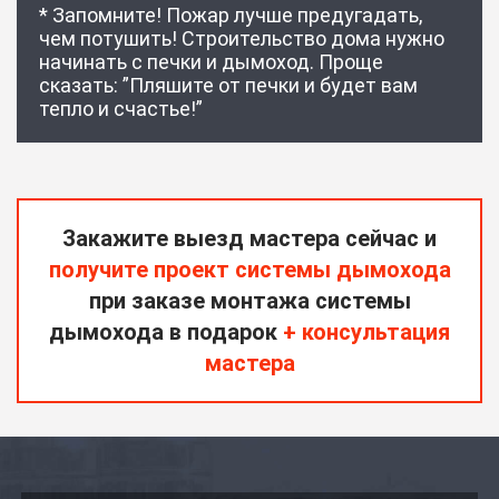
* Запомните! Пожар лучше предугадать,
чем потушить! Строительство дома нужно
начинать с печки и дымоход. Проще
сказать: ”Пляшите от печки и будет вам
тепло и счастье!”
Закажите выезд мастера сейчас и
получите проект системы дымохода
при заказе монтажа системы
дымохода в подарок
+ консультация
мастера