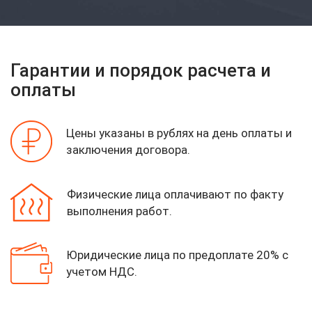
Гарантии и порядок расчета и
оплаты
Цены указаны в рублях на день оплаты
и
заключения договора.
Физические лица оплачивают по факту
выполнения работ.
Юридические лица по предоплате 20%
с
учетом НДС.