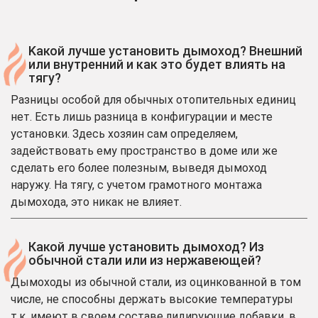
Kакой лучше установить дымоход? Внешний
или внутренний и как это будет влиять на
тягу?
Разницы особой для обычных отопительных единиц
нет. Есть лишь разница в конфигурации и месте
установки. Здесь хозяин сам определяем,
задействовать ему пространство в доме или же
сделать его более полезным, выведя дымоход
наружу. На тягу, с учетом грамотного монтажа
дымохода, это никак не влияет.
Какой лучше установить дымоход? Из
обычной стали или из нержавеющей?
Дымоходы из обычной стали, из оцинкованной в том
числе, не способны держать высокие температуры
т.к. имеют в своем составе лидирующие добавки, в