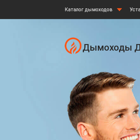
Каталог дымоходов
Уст
Дымоходы Д