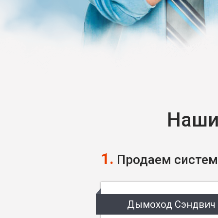
Наши
1.
Продаем систем
Дымоход Сэндвич