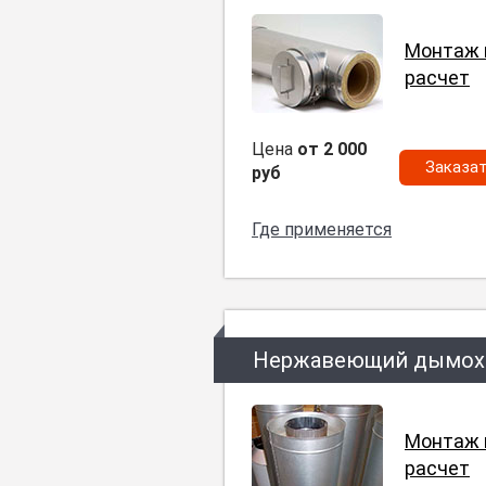
Монтаж 
расчет
Цена
от 2 000
Заказа
руб
Где применяется
Нержавеющий дымох
Монтаж 
расчет