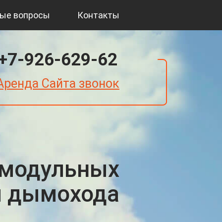
ые вопросы
Контакты
+7-926-629-62
Аренда Сайта звонок
 модульных
м дымохода