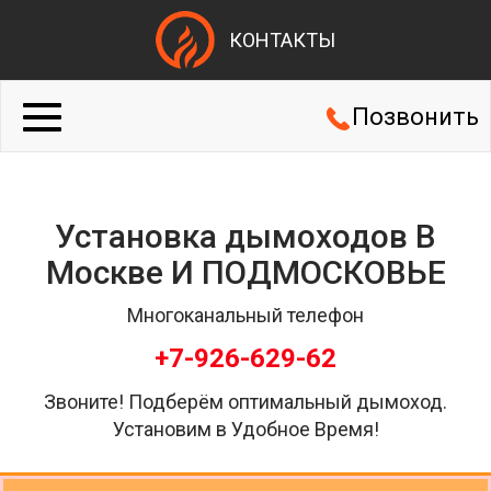
КОНТАКТЫ
Позвонить
Установка дымоходов В
Москве И ПОДМОСКОВЬЕ
Многоканальный телефон
+7-926-629-62
Звоните! Подберём оптимальный дымоход.
Установим в Удобное Время!