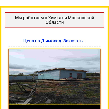
Мы работаем в Химках и Московской
Области
Цена на Дымоход. Заказать...