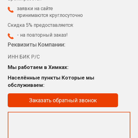
заявки на сайте
принимаются круглосуточно
Скидка 5% предоставляется:
- на повторный заказ!
Реквизиты Компании:
ИНН БИК Р/С
Мы работаем в Химках:
Населённые пункты Которые мы
обслуживаем:
Заказать обратный звонок