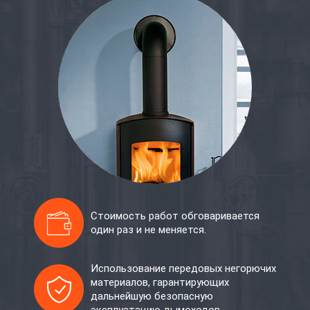
Стоимость работ обговаривается
один раз и не меняется.
Использование передовых негорючих
материалов, гарантирующих
дальнейшую безопасную