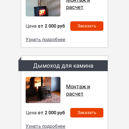
расчет
Цена
от 2 000 руб
Заказать
Узнать подробнее
Дымоход для камина
Монтаж и
расчет
Цена
от 2 000 руб
Заказать
Узнать подробнее