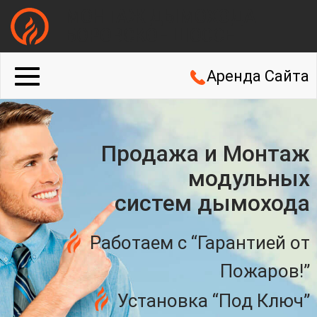
МОНТАЖ ДЫМОХОДА
БОРОВСКОЕ ШОССЕ
Аренда Сайта
Продажа и Монтаж
модульных
систем дымохода
Работаем с “Гарантией от
Пожаров!”
Установка “Под Ключ”