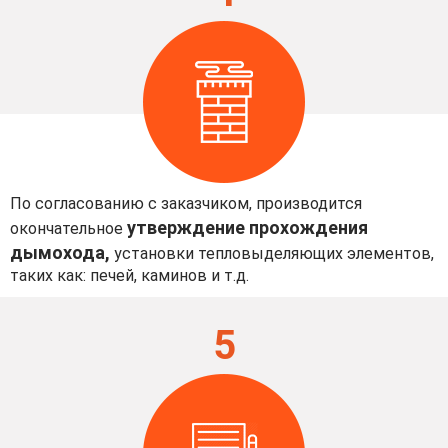
По согласованию с заказчиком, производится
утверждение прохождения
окончательное
дымохода,
установки тепловыделяющих элементов,
таких как: печей, каминов и т.д.
5