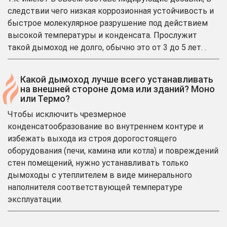
следствии чего низкая коррозионная устойчивость и
быстрое молекулярное разрушение под действием
высокой температуры и конденсата. Прослужит
такой дымоход не долго, обычно это от 3 до 5 лет. .
Какой дымоход лучше всего устанавливать
на внешней стороне дома или зданий? Моно
или Термо?
Чтобы исключить чрезмерное
конденсатообразование во внутреннем контуре и
избежать выхода из строя дорогостоящего
оборудования (печи, камина или котла) и повреждений
стен помещений, нужно устанавливать только
дымоходы с утеплителем в виде минерального
наполнителя соответствующей температуре
эксплуатации.