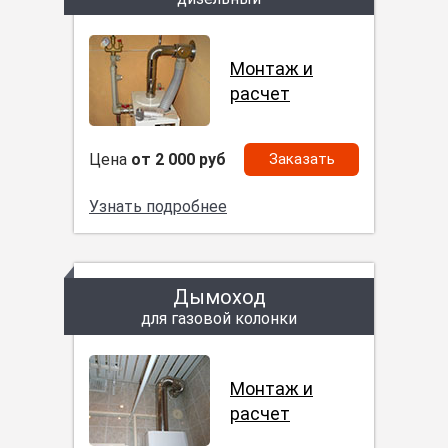
Монтаж и
расчет
Цена
от 2 000 руб
Заказать
Узнать подробнее
Дымоход
для газовой колонки
Монтаж и
расчет