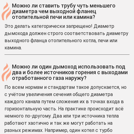
Можно ли ставить трубу чуть меньшего
диаметра чем выходной фланец
отопительной печи или камина?
Это делать категорически запрещено! Диаметр
дымохода должен строго соответствовать диаметру
выходного фланца отопительного котла, печи или
камина.
Можно ли один дымоход использовать под
два и более источников горения с выходами
отработанного газа наружу?
По всем нормам и стандартам такое допускается, но
с учётом увеличения сечения общего диаметра
каждого канала путем сложения их в точках входа в
горизонтальную часть. На практике происходит всё
немного по-другому. Два или три источника тепла
работают хаотично и так же могут работать на
разных режимах. Например, один котел с турбо