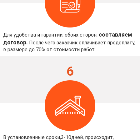
составляем
Для удобства и гарантии, обоих сторон,
договор.
После чего заказчик оплачивает предоплату,
в размере до 70% от стоимости работ.
6
В установленные сроки,3-10дней, происходит,