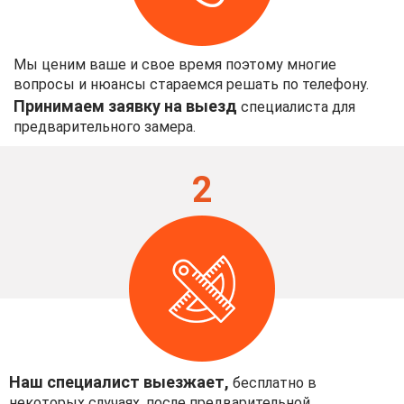
Мы ценим ваше и свое время поэтому многие
вопросы и нюансы стараемся решать по телефону.
Принимаем заявку на выезд
специалиста для
предварительного замера.
2
Наш специалист выезжает,
бесплатно в
некоторых случаях, после предварительной