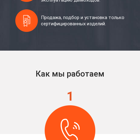
эксплуатацию дымоходов.
Продажа, подбор и установка только
сертифицированных изделий.
Как мы работаем
1