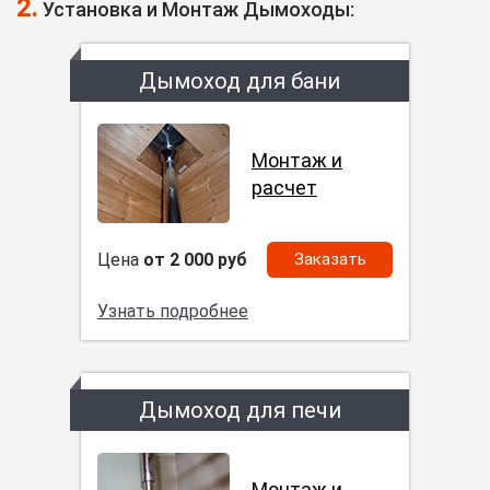
2.
Установка и Монтаж Дымоходы:
Дымоход для бани
Монтаж и
расчет
Цена
от 2 000 руб
Заказать
Узнать подробнее
Дымоход для печи
Монтаж и