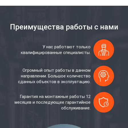
Преимущества работы с нами
У нас работают только
квалифицированные специалисты.
Огромный опыт работы в данном
направлении. Большое количество
сданных объектов в эксплуатацию.
Гарантия на монтажные работы 12
месяцев и последующее гарантийное
обслуживание.