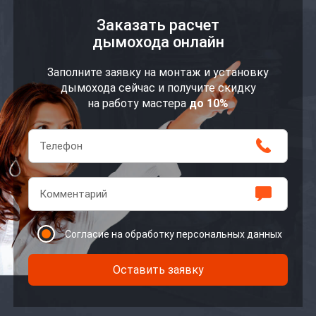
Заказать расчет
дымохода онлайн
Заполните заявку на монтаж и установку
дымохода сейчас и получите скидку
на работу мастера
до 10%
Согласие на обработку персональных данных
Оставить заявку