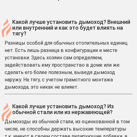
Kакой лучше установить дымоход? Внешний
или внутренний и как это будет влиять на
тягу?
Разницы особой для обычных отопительных единиц
нет. Есть лишь разница в конфигурации и месте
установки. Здесь хозяин сам определяем,
задействовать ему пространство в доме или же
сделать его более полезным, выведя дымоход
наружу. На тягу, с учетом грамотного монтажа
дымохода, это никак не влияет.
Какой лучше установить дымоход? Из
обычной стали или из нержавеющей?
Дымоходы из обычной стали, из оцинкованной в том
числе, не способны держать высокие температуры
т.к. имеют в своем составе лидирующие добавки, в