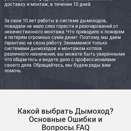
доставку и монтаж, в течении 10 дней.
За свои 10 лет работы в системе дымоходов,
повидали не мало слез горести и разочарований от
некачественного монтажа. Что приводило к пожарам
и потерям огромных сумм денег. Поэтому, мы даем
гарантию на свою работу. Занимаемся только
системами дымоходов и монтажом котлов
различного назначения, вы можете быть уверенными
что общаетесь и ведете дело с профессионалами
своего дела. Обращайтесь, мы будем рады вам
помочь.
Какой выбрать Дымоход?
Основные Ошибки и
Вопросы.FAQ