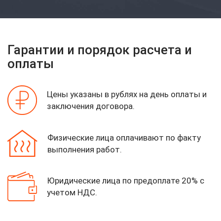
Гарантии и порядок расчета и
оплаты
Цены указаны в рублях на день оплаты
и
заключения договора.
Физические лица оплачивают по факту
выполнения работ.
Юридические лица по предоплате 20%
с
учетом НДС.