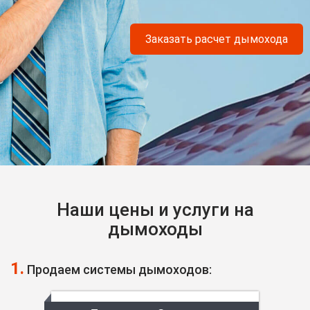
Заказать расчет дымохода
Наши цены и услуги на
дымоходы
1.
Продаем системы дымоходов: