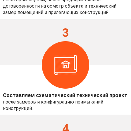
договоренности на осмотр объекта и технический
замер помещений и прилегающих конструкций
3
Составляем схематический технический проект
после замеров и конфигурацию примыканий
конструкций.
4