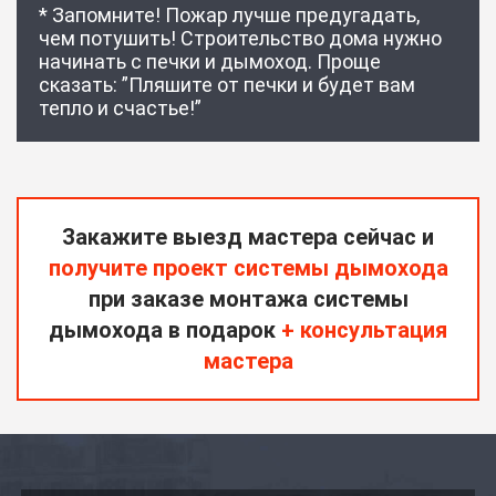
* Запомните! Пожар лучше предугадать,
чем потушить! Строительство дома нужно
начинать с печки и дымоход. Проще
сказать: ”Пляшите от печки и будет вам
тепло и счастье!”
Закажите выезд мастера сейчас и
получите проект системы дымохода
при заказе монтажа системы
дымохода в подарок
+ консультация
мастера