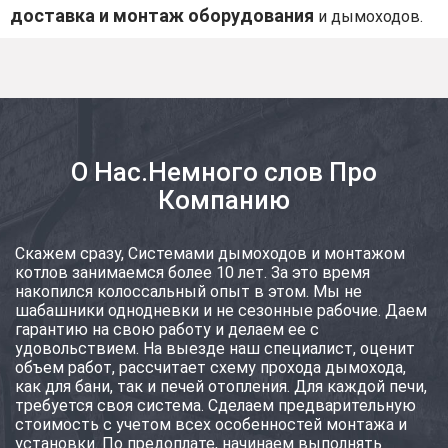
доставка и монтаж оборудования
и дымоходов.
О Нас.Немного слов Про
Компанию
Скажем сразу, Системами дымоходов и монтажом
котлов занимаемся более 10 лет. За это время
накопился колоссальный опыт в этом. Мы не
шабашники однодневки и не сезонные рабочие. Даем
гарантию на свою работу и делаем ее с
удовольствием. На выезде наш специалист, оценит
объем работ, рассчитает схему прохода дымохода,
как для бани, так и печей отопления. Для каждой печи,
требуется своя система. Сделаем предварительную
стоимость с учетом всех особенностей монтажа и
установки. По предоплате, начинаем выполнять