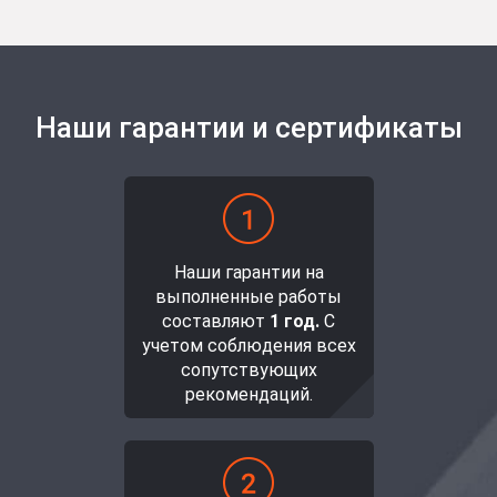
Наши гарантии и сертификаты
Наши гарантии на
выполненные работы
составляют
1 год.
С
учетом соблюдения всех
сопутствующих
рекомендаций.