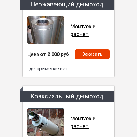
Нержавеющий дымоход
Монтаж и
расчет
Цена
от 2 000 руб
Заказать
Где применяется
Коаксиальный дымоход
Монтаж и
расчет