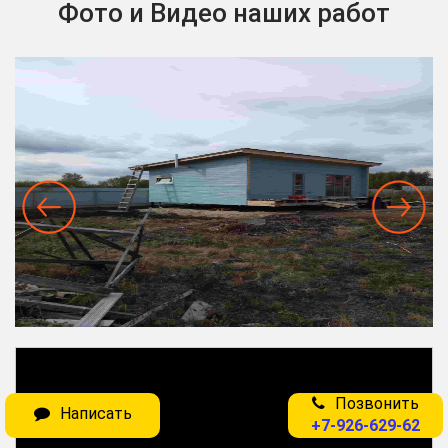
Фото и Видео наших работ
Позвонить
Написать
+7-926-629-62