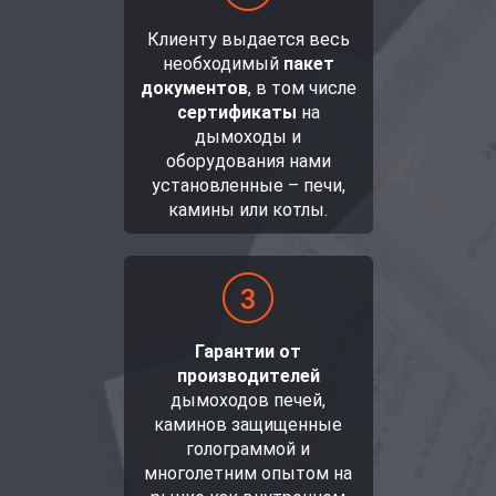
Клиенту выдается весь
необходимый
пакет
документов
, в том числе
сертификаты
на
дымоходы и
оборудования нами
установленные – печи,
камины или котлы.
Гарантии от
производителей
дымоходов печей,
каминов защищенные
голограммой и
многолетним опытом на