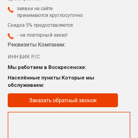
заявки на сайте
принимаются круглосуточно
Скидка 5% предоставляется:
- на повторный заказ!
Реквизиты Компании:
ИНН БИК Р/С
Мы работаем в Воскресенске:
Населённые пункты Которые мы
обслуживаем:
Заказать обратный звонок