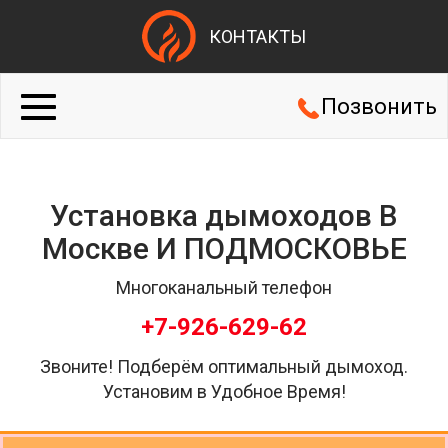
КОНТАКТЫ
Позвонить
Установка дымоходов В
Москве И ПОДМОСКОВЬЕ
Многоканальный телефон
+7-926-629-62
Звоните! Подберём оптимальный дымоход.
Установим в Удобное Время!