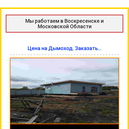
Мы работаем в Воскресенске и
Московской Области
Цена на Дымоход. Заказать...