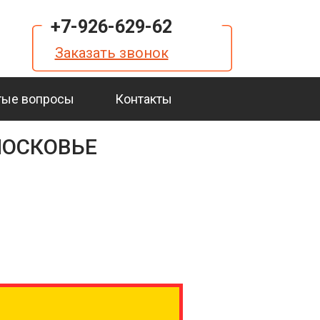
+7-926-629-62
Заказать звонок
тые вопросы
Контакты
МОСКОВЬЕ