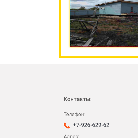
Контакты:
Телефон:
+7-926-629-62
Адрес: