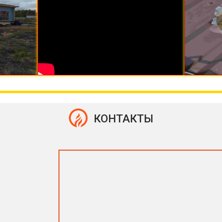
КОНТАКТЫ