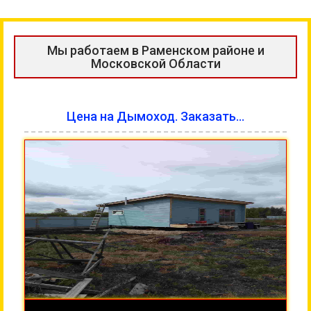
Мы работаем в Раменском районе и
Московской Области
Цена на Дымоход. Заказать...