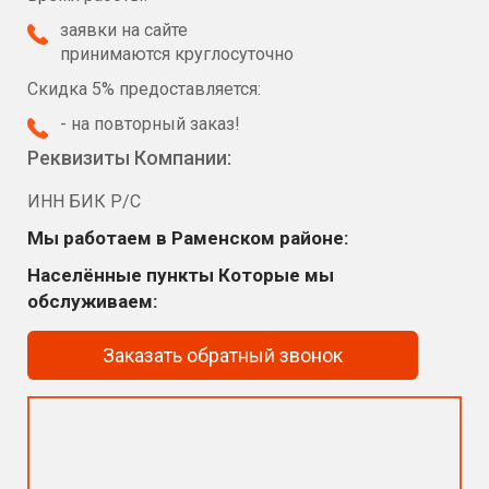
заявки на сайте
принимаются круглосуточно
Скидка 5% предоставляется:
- на повторный заказ!
Реквизиты Компании:
ИНН БИК Р/С
Мы работаем в Раменском районе:
Населённые пункты Которые мы
обслуживаем:
Заказать обратный звонок