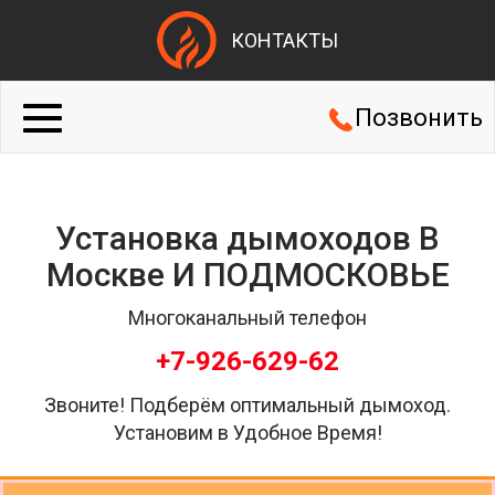
КОНТАКТЫ
Позвонить
Установка дымоходов В
Москве И ПОДМОСКОВЬЕ
Многоканальный телефон
+7-926-629-62
Звоните! Подберём оптимальный дымоход.
Установим в Удобное Время!