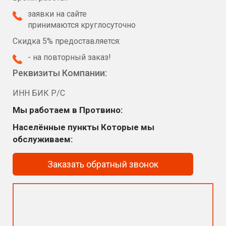
заявки на сайте
принимаются круглосуточно
Скидка 5% предоставляется:
- на повторный заказ!
Реквизиты Компании:
ИНН БИК Р/С
Мы работаем в Протвино:
Населённые пункты Которые мы
обслуживаем:
Заказать обратный звонок