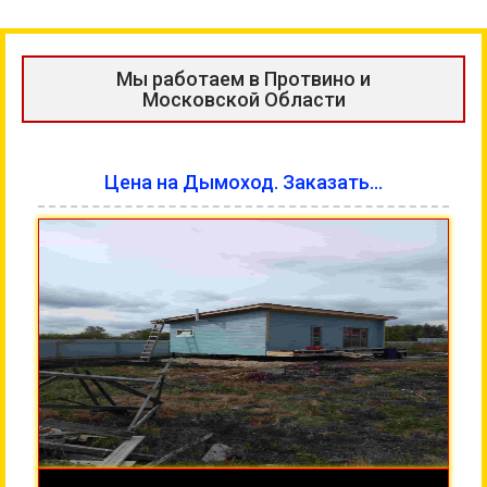
Мы работаем в Протвино и
Московской Области
Цена на Дымоход. Заказать...