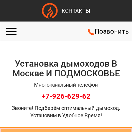
КОНТАКТЫ
Позвонить
Установка дымоходов В
Москве И ПОДМОСКОВЬЕ
Многоканальный телефон
+7-926-629-62
Звоните! Подберём оптимальный дымоход.
Установим в Удобное Время!