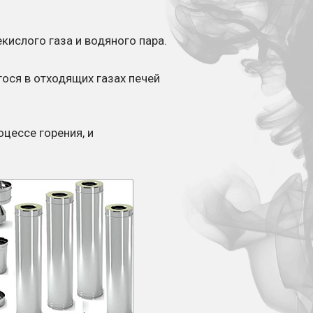
кислого газа и водяного пара.
ося в отходящих газах печей
цессе горения, и