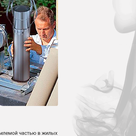
емлемой частью в жилых