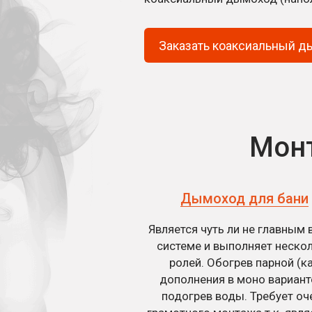
Заказать коаксиальный 
Монт
Дымоход для бани
Является чуть ли не главным 
системе и выполняет неско
ролей. Обогрев парной (к
дополнения в моно вариант
подогрев воды. Требует оч