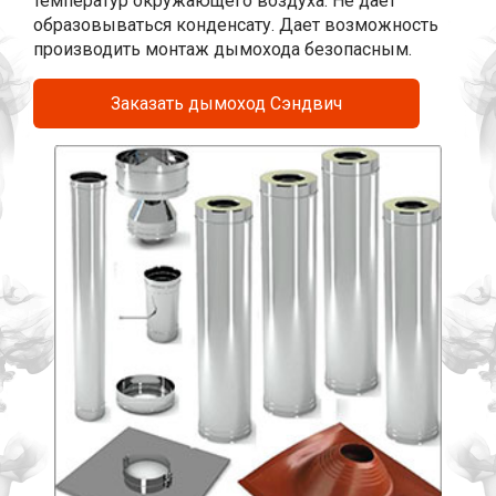
температур окружающего воздуха. Не дает
образовываться конденсату. Дает возможность
производить монтаж дымохода безопасным.
Заказать дымоход Сэндвич