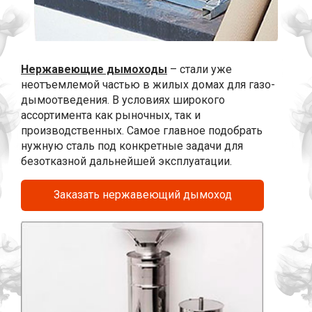
Нержавеющие дымоходы
– стали уже
неотъемлемой частью в жилых домах для газо-
дымоотведения. В условиях широкого
ассортимента как рыночных, так и
производственных. Самое главное подобрать
нужную сталь под конкретные задачи для
безотказной дальнейшей эксплуатации.
Заказать нержавеющий дымоход