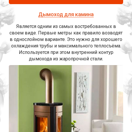
Дымоход для камина
Является одним из самых востребованных в
своем виде. Первые метры как правило возводят
в однослойном варианте. Это нужно для хорошего
охлаждения трубы и максимального теплосъёма.
Используется при этом внутренний контур
дымохода из жаропрочной стали.