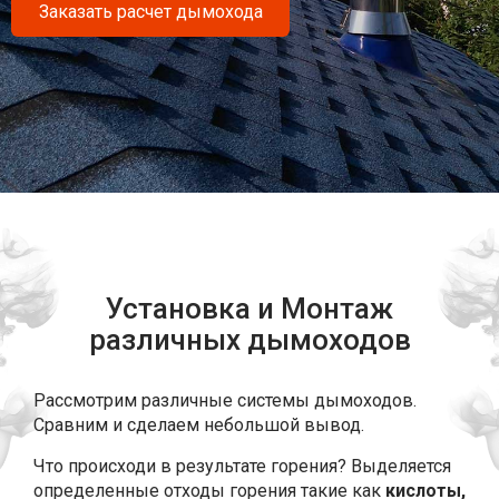
Заказать расчет дымохода
Установка и Монтаж
различных дымоходов
Рассмотрим различные системы дымоходов.
Сравним и сделаем небольшой вывод.
Что происходи в результате горения? Выделяется
определенные отходы горения такие как
кислоты,