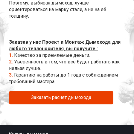
Поэтому, выбирая дымоход, лучше
ориентироваться на марку стали, а не на её
толщину.
Заказав у нас Проект и Монтаж Дымохода для
любого теплоносителя, вы получите :
1.
Качество за приемлемые деньги.
2.
Уверенность в том, что все будет работать как
нельзя лучше.
3.
Гарантию на работы до 1 года с соблюдением
требований мастера.
Заказать расчет дымохода