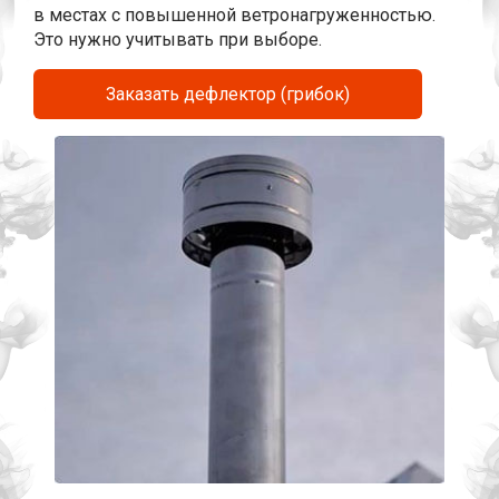
в местах с повышенной ветронагруженностью.
Это нужно учитывать при выборе.
Заказать дефлектор (грибок)