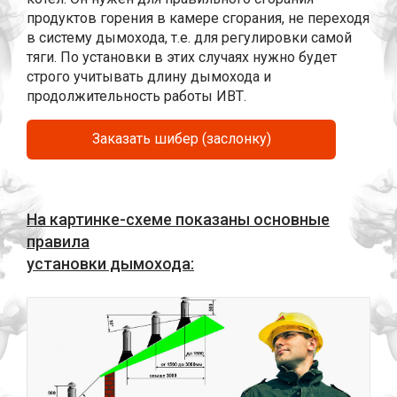
продуктов горения в камере сгорания, не переходя
в систему дымохода, т.е. для регулировки самой
тяги. По установки в этих случаях нужно будет
строго учитывать длину дымохода и
продолжительность работы ИВТ.
Заказать шибер (заслонку)
На картинке-схеме показаны основные
правила
установки дымохода: