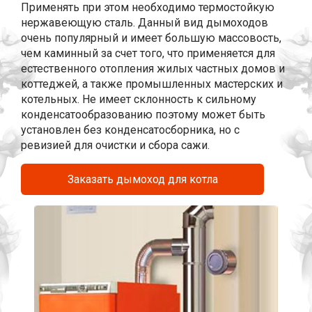
Применять при этом необходимо термостойкую
нержавеющую сталь. Данный вид дымоходов
очень популярный и имеет большую массовость,
чем каминный за счет того, что применяется для
естественного отопления жилых частных домов и
коттеджей, а также промышленных мастерских и
котельных. Не имеет склонность к сильному
конденсатообразованию поэтому может быть
установлен без конденсатосборника, но с
ревизией для очистки и сбора сажи.
Заказать дымоход для котла