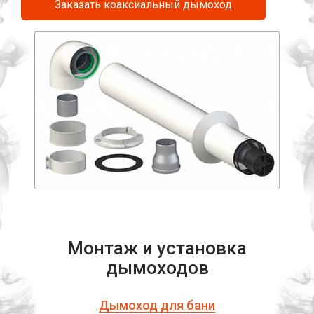
Заказать коаксиальный дымоход
Монтаж и установка
дымоходов
Дымоход для бани