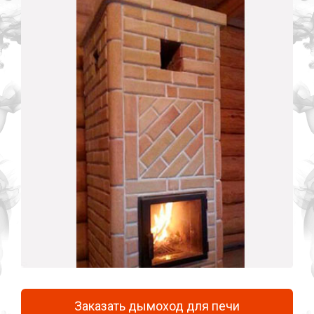
Заказать дымоход для печи