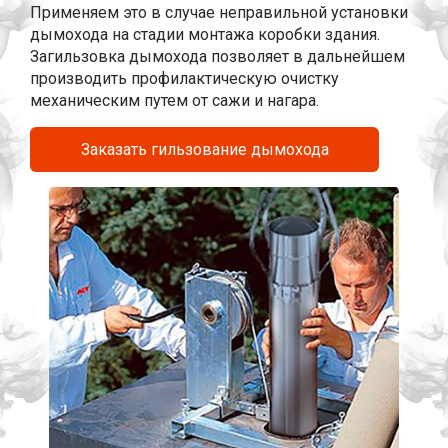
Применяем это в случае неправильной установки
дымохода на стадии монтажа коробки здания.
Загильзовка дымохода позволяет в дальнейшем
производить профилактическую очистку
механическим путем от сажи и нагара.
Заказать гильзование дымохода