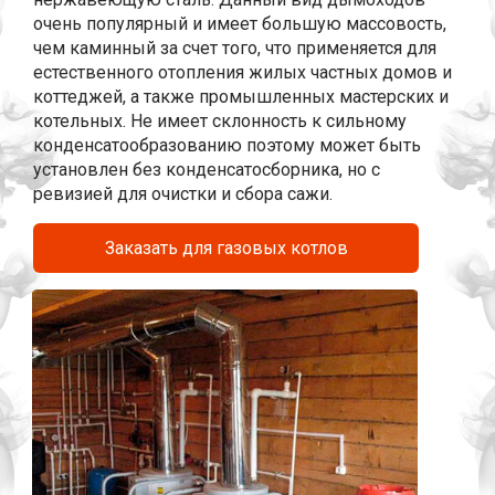
очень популярный и имеет большую массовость,
чем каминный за счет того, что применяется для
естественного отопления жилых частных домов и
коттеджей, а также промышленных мастерских и
котельных. Не имеет склонность к сильному
конденсатообразованию поэтому может быть
установлен без конденсатосборника, но с
ревизией для очистки и сбора сажи.
Заказать для газовых котлов