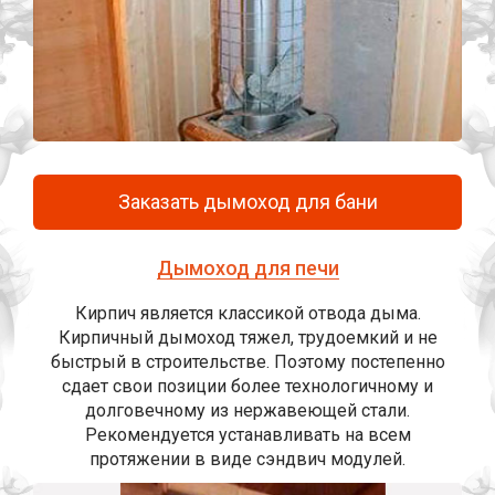
Заказать дымоход для бани
Дымоход для печи
Кирпич является классикой отвода дыма.
Кирпичный дымоход тяжел, трудоемкий и не
быстрый в строительстве. Поэтому постепенно
сдает свои позиции более технологичному и
долговечному из нержавеющей стали.
Рекомендуется устанавливать на всем
протяжении в виде сэндвич модулей.