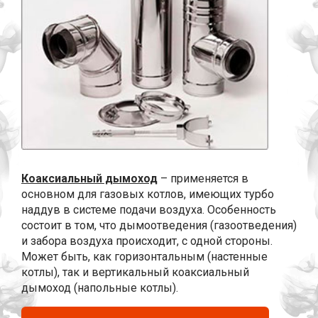
Коаксиальный дымоход
– применяется в
основном для газовых котлов, имеющих турбо
наддув в системе подачи воздуха. Особенность
состоит в том, что дымоотведения (газоотведения)
и забора воздуха происходит, с одной стороны.
Может быть, как горизонтальным (настенные
котлы), так и вертикальный коаксиальный
дымоход (напольные котлы).