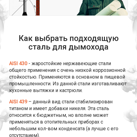
Как выбрать подходящую
сталь для дымохода
AISI 430
- жаростойкие нержавеющие стали
общего применения с очень низкой коррозионной
стойкостью. Применяются в основном в пищевой
промышленности. Из данной стали изготавливают
кухонные вытяжки и кастрюли.
AISI 439
– данный вид стали стабилизирован
титаном и имеет добавки никеля. Эта сталь
относится к бюджетным, но вполне может
применяться в отопительных приборах с
небольшим кол-вом конденсата (а лучше с его
отсутствием).