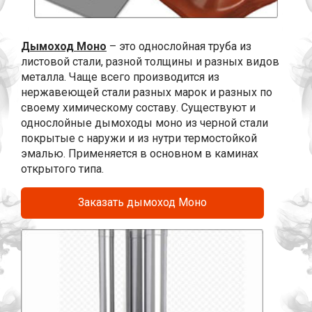
Дымоход Моно
– это однослойная труба из
листовой стали, разной толщины и разных видов
металла. Чаще всего производится из
нержавеющей стали разных марок и разных по
своему химическому составу. Существуют и
однослойные дымоходы моно из черной стали
покрытые с наружи и из нутри термостойкой
эмалью. Применяется в основном в каминах
открытого типа.
Заказать дымоход Моно