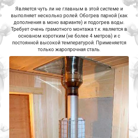
Является чуть ли не главным в этой системе и
выполняет несколько ролей. Обогрев парной (как
дополнения в моно варианте) и подогрев воды.
Требует очень грамотного монтажа т.к. является в
основном коротким (не более 4 метров) и с
постоянной высокой температурой. Применяется
только жаропрочная сталь.